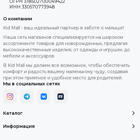
ОГРН 318502700049422
ИНН 330570773948
О компании
Kid Mall - ваш идеальный партнер в заботе о малыше!
Наша сеть магазинов специализируется на широком
ассортименте товаров для новорожденных, предлагая
высококачественные изделия, от одежды и игрушек до
мебели и аксессуаров.
В Kid Mall мы делаем все возможное, чтобы обеспечить
комфорт и радость вашему маленькому чуду, создавая
при этом приятное и удобное место для родителей.
Мы в социальных сетях
Каталог
Информация