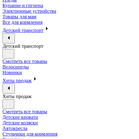
Купание и гигиена
Электронные устройства
Товары для мам
Все для кормления
Детский транспорт
Детский транспорт
Смотреть все товары
Велосипеды
Новинки
Хиты продаж
Хиты продаж
Смотреть все товары
Детские кровати
Детские коляски
Автокресла
Стульчики для кормления