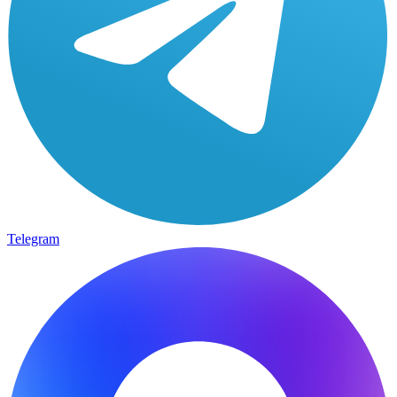
Telegram