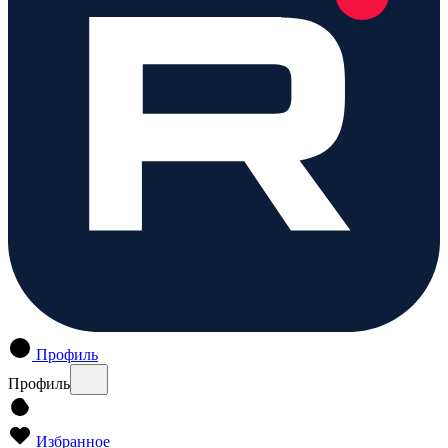
Профиль
Профиль
Избранное