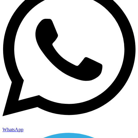
WhatsApp