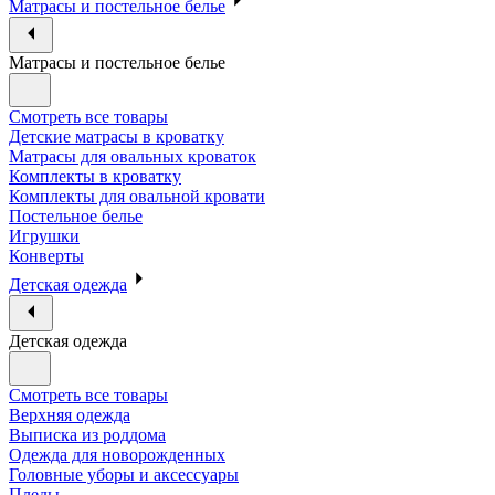
Матрасы и постельное белье
Матрасы и постельное белье
Смотреть все товары
Детские матрасы в кроватку
Матрасы для овальных кроваток
Комплекты в кроватку
Комплекты для овальной кровати
Постельное белье
Игрушки
Конверты
Детская одежда
Детская одежда
Смотреть все товары
Верхняя одежда
Выписка из роддома
Одежда для новорожденных
Головные уборы и аксессуары
Пледы