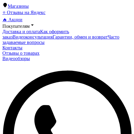
Магазины
⭐ Отзывы на Яндекс
🔥 Акции
Покупателям
Доставка и оплата
Как оформить
заказ
Видеоконсультация
Гарантии, обмен и возврат
Часто
задаваемые вопросы
Контакты
Отзывы о товарах
Видеообзоры