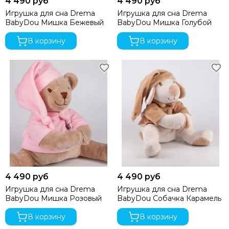
4 490 руб
4 490 руб
Игрушка для сна Drema
Игрушка для сна Drema
BabyDou Мишка Бежевый
BabyDou Мишка Голубой
В корзину
В корзину
4 490 руб
4 490 руб
Игрушка для сна Drema
Игрушка для сна Drema
BabyDou Мишка Розовый
BabyDou Собачка Карамель
В корзину
В корзину