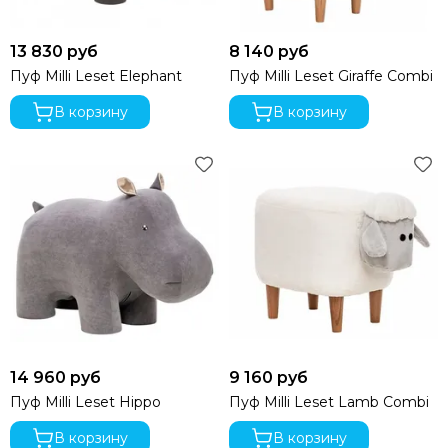
13 830 руб
8 140 руб
Пуф Milli Leset Elephant
Пуф Milli Leset Giraffe Combi
В корзину
В корзину
14 960 руб
9 160 руб
Пуф Milli Leset Hippo
Пуф Milli Leset Lamb Combi
В корзину
В корзину