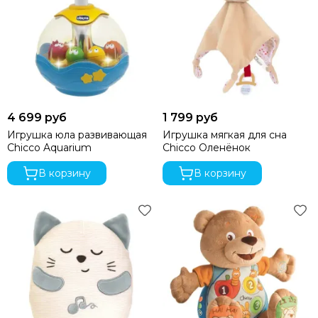
4 699 руб
1 799 руб
Игрушка юла развивающая
Игрушка мягкая для сна
Chicco Aquarium
Chicco Оленёнок
В корзину
В корзину