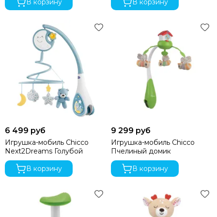
В корзину
В корзину
6 499 руб
9 299 руб
Игрушка-мобиль Chicco
Игрушка-мобиль Chicco
Next2Dreams Голубой
Пчелиный домик
В корзину
В корзину