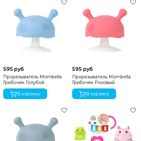
595 руб
595 руб
Прорезыватель Mombella
Прорезыватель Mombella
Грибочек Голубой
Грибочек Розовый
В корзину
В корзину