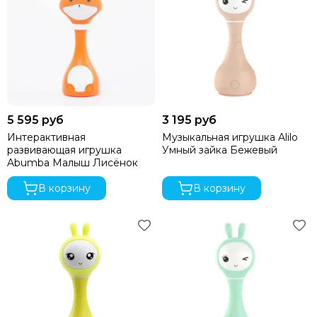
5 595 руб
3 195 руб
Интерактивная
Музыкальная игрушка Alilo
развивающая игрушка
Умный зайка Бежевый
Abumba Малыш Лисёнок
В корзину
В корзину