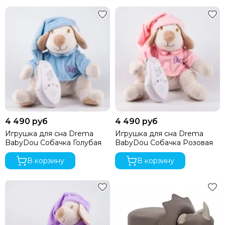
4 490 руб
4 490 руб
Игрушка для сна Drema
Игрушка для сна Drema
BabyDou Собачка Голубая
BabyDou Собачка Розовая
В корзину
В корзину