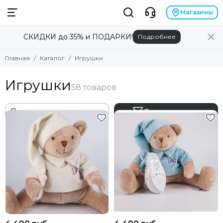
Магазины
СКИДКИ до 35% и ПОДАРКИ!
Подробнее
Главная
Каталог
Игрушки
Игрушки
Фильтр товаров