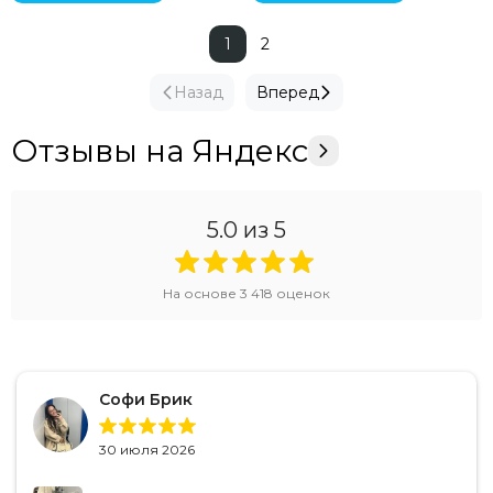
1
2
Назад
Вперед
Отзывы на Яндекс
5.0
из 5
На основе
3 418
оценок
Софи Брик
30 июля 2026