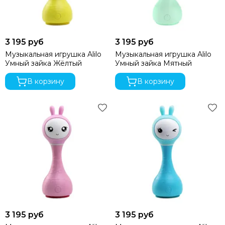
3 195 руб
3 195 руб
Музыкальная игрушка Alilo
Музыкальная игрушка Alilo
Умный зайка Жёлтый
Умный зайка Мятный
В корзину
В корзину
3 195 руб
3 195 руб