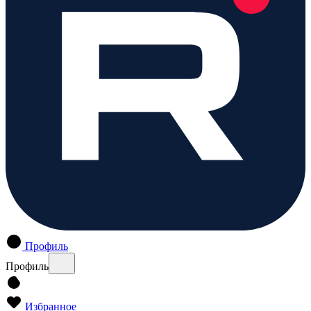
Профиль
Профиль
Избранное