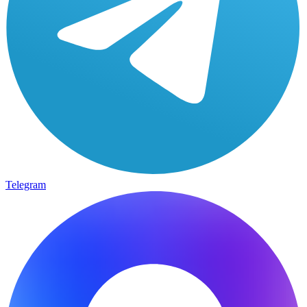
Telegram