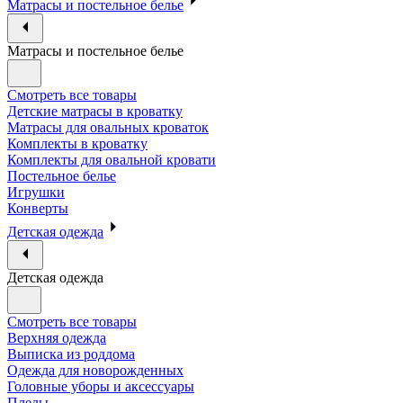
Матрасы и постельное белье
Матрасы и постельное белье
Смотреть все товары
Детские матрасы в кроватку
Матрасы для овальных кроваток
Комплекты в кроватку
Комплекты для овальной кровати
Постельное белье
Игрушки
Конверты
Детская одежда
Детская одежда
Смотреть все товары
Верхняя одежда
Выписка из роддома
Одежда для новорожденных
Головные уборы и аксессуары
Пледы