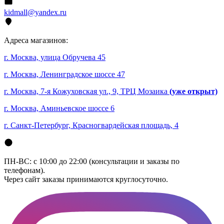
kidmall@yandex.ru
Адреса магазинов:
г. Москва, улица Обручева 45
г. Москва, Ленинградское шоссе 47
г. Москва, 7-я Кожуховская ул., 9, ТРЦ Мозаика
(уже открыт)
г. Москва, Аминьевское шоссе 6
г. Санкт-Петербург, Красногвардейская площадь, 4
ПН-ВС: с 10:00 до 22:00 (консультации и заказы по
телефонам).
Через сайт заказы принимаются круглосуточно.