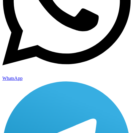
WhatsApp