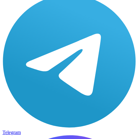
Telegram