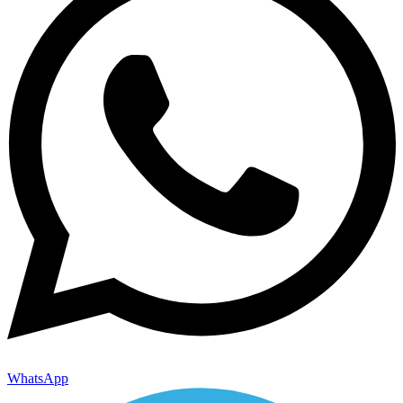
WhatsApp