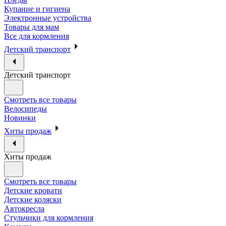
Купание и гигиена
Электронные устройства
Товары для мам
Все для кормления
Детский транспорт
Детский транспорт
Смотреть все товары
Велосипеды
Новинки
Хиты продаж
Хиты продаж
Смотреть все товары
Детские кровати
Детские коляски
Автокресла
Стульчики для кормления