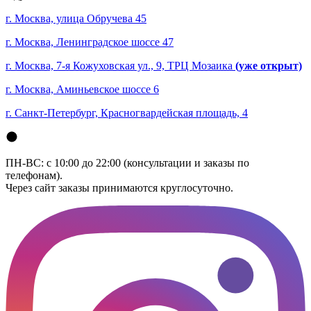
г. Москва, улица Обручева 45
г. Москва, Ленинградское шоссе 47
г. Москва, 7-я Кожуховская ул., 9, ТРЦ Мозаика
(уже открыт)
г. Москва, Аминьевское шоссе 6
г. Санкт-Петербург, Красногвардейская площадь, 4
ПН-ВС: с 10:00 до 22:00 (консультации и заказы по
телефонам).
Через сайт заказы принимаются круглосуточно.