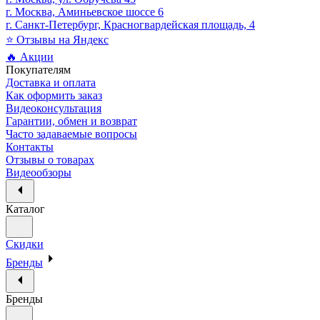
г. Москва, Аминьевское шоссе 6
г. Санкт-Петербург, Красногвардейская площадь, 4
⭐ Отзывы на Яндекс
🔥 Акции
Покупателям
Доставка и оплата
Как оформить заказ
Видеоконсультация
Гарантии, обмен и возврат
Часто задаваемые вопросы
Контакты
Отзывы о товарах
Видеообзоры
Каталог
Скидки
Бренды
Бренды