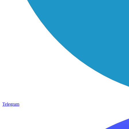
Telegram