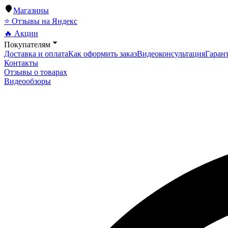
Магазины
⭐ Отзывы на Яндекс
🔥 Акции
Покупателям
Доставка и оплата
Как оформить заказ
Видеоконсультация
Гарант
Контакты
Отзывы о товарах
Видеообзоры