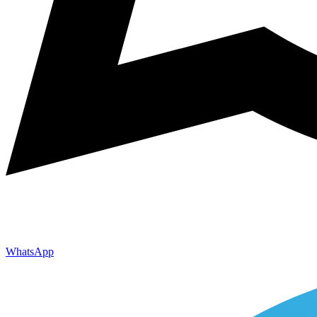
WhatsApp