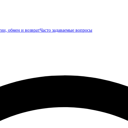
ии, обмен и возврат
Часто задаваемые вопросы