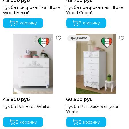
43 000 руб
45 700 руб
Тумба прикроватная Ellipse
Тумба прикроватная Ellipse
Wood Белый
Wood Серый
В корзину
В корзину
45 800 руб
60 500 руб
Тумба Pali Birba White
Тумба Pali Daisy 6 ящиков
White
В корзину
В корзину