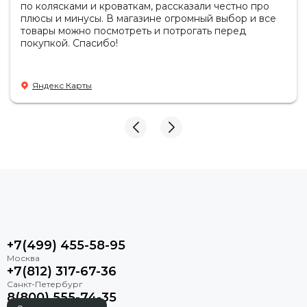
по колясками и кроваткам, рассказали честно про
плюсы и минусы. В магазине огромный выбор и все
товары можно посмотреть и потрогать перед
покупкой. Спасибо!
Яндекс Карты
+7(499) 455-58-95
+7(812) 317-67-36
8(800) 555-74-35