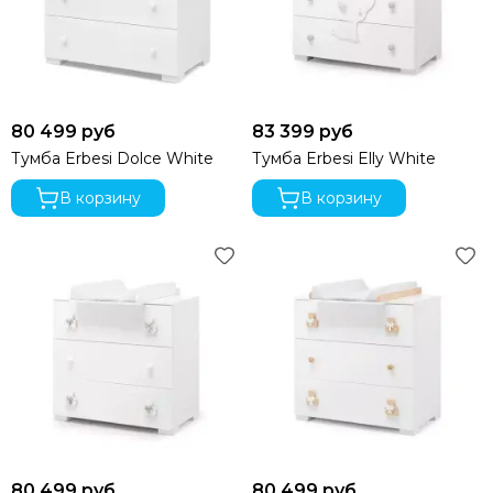
80 499 руб
83 399 руб
Тумба Erbesi Dolce White
Тумба Erbesi Elly White
В корзину
В корзину
80 499 руб
80 499 руб