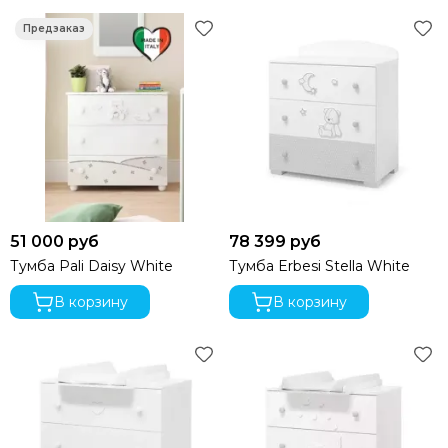
51 000 руб
78 399 руб
Тумба Pali Daisy White
Тумба Erbesi Stella White
В корзину
В корзину