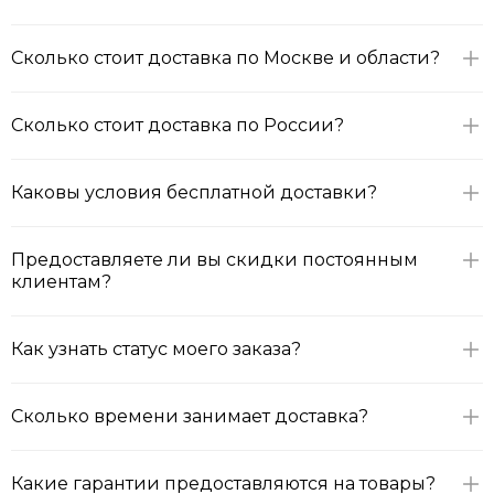
Сколько стоит доставка по Москве и области?
Сколько стоит доставка по России?
Каковы условия бесплатной доставки?
Предоставляете ли вы скидки постоянным
клиентам?
Как узнать статус моего заказа?
Сколько времени занимает доставка?
Какие гарантии предоставляются на товары?