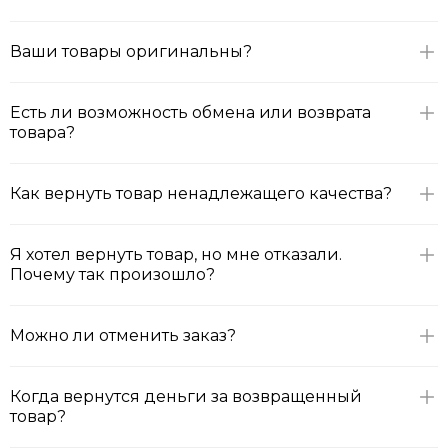
Ваши товары оригинальны?
Есть ли возможность обмена или возврата
товара?
Как вернуть товар ненадлежащего качества?
Я хотел вернуть товар, но мне отказали.
Почему так произошло?
Можно ли отменить заказ?
Когда вернутся деньги за возвращенный
товар?