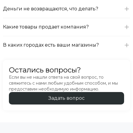
Деньги не возвращаются, что делать?
Какие товары продает компания?
В каких городах есть ваши магазины?
Остались вопросы?
Если вы не нашли ответа на свой вопрос, то
свяжитесь с нами любым удобным способом, и мы
предоставим необходимую информацию.
Задать вопрос