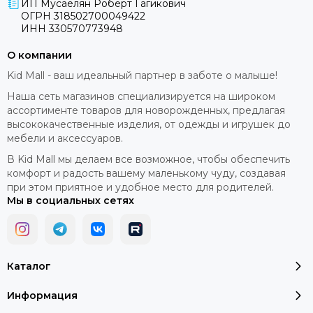
ИП Мусаелян Роберт Гагикович
ОГРН 318502700049422
ИНН 330570773948
О компании
Kid Mall - ваш идеальный партнер в заботе о малыше!
Наша сеть магазинов специализируется на широком
ассортименте товаров для новорожденных, предлагая
высококачественные изделия, от одежды и игрушек до
мебели и аксессуаров.
В Kid Mall мы делаем все возможное, чтобы обеспечить
комфорт и радость вашему маленькому чуду, создавая
при этом приятное и удобное место для родителей.
Мы в социальных сетях
Каталог
Информация