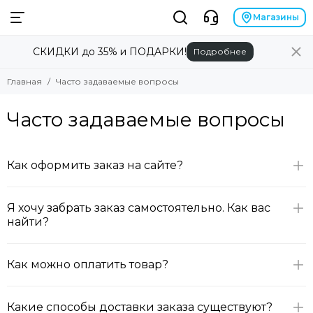
Магазины
СКИДКИ до 35% и ПОДАРКИ!
Подробнее
Главная
Часто задаваемые вопросы
Часто задаваемые вопросы
Как оформить заказ на сайте?
Я хочу забрать заказ самостоятельно. Как вас
найти?
Как можно оплатить товар?
Какие способы доставки заказа существуют?