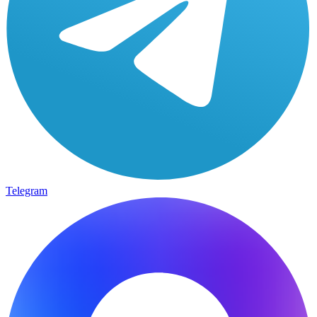
Telegram