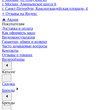
г. Москва, Аминьевское шоссе 6
г. Санкт-Петербург, Красногвардейская площадь, 4
⭐ Отзывы на Яндекс
🔥 Акции
Покупателям
Доставка и оплата
Как оформить заказ
Видеоконсультация
Гарантии, обмен и возврат
Часто задаваемые вопросы
Контакты
Отзывы о товарах
Видеообзоры
Каталог
Скидки
Бренды
Бренды