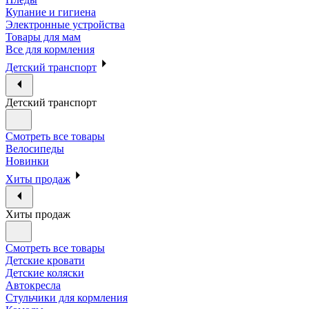
Купание и гигиена
Электронные устройства
Товары для мам
Все для кормления
Детский транспорт
Детский транспорт
Смотреть все товары
Велосипеды
Новинки
Хиты продаж
Хиты продаж
Смотреть все товары
Детские кровати
Детские коляски
Автокресла
Стульчики для кормления