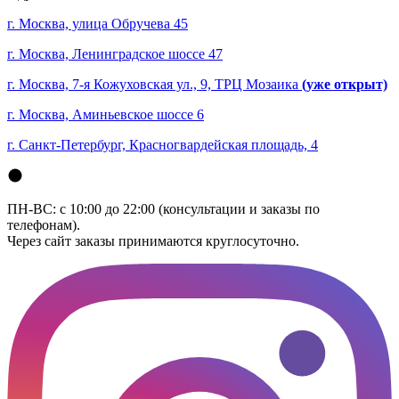
г. Москва, улица Обручева 45
г. Москва, Ленинградское шоссе 47
г. Москва, 7-я Кожуховская ул., 9, ТРЦ Мозаика
(уже открыт)
г. Москва, Аминьевское шоссе 6
г. Санкт-Петербург, Красногвардейская площадь, 4
ПН-ВС: с 10:00 до 22:00 (консультации и заказы по
телефонам).
Через сайт заказы принимаются круглосуточно.