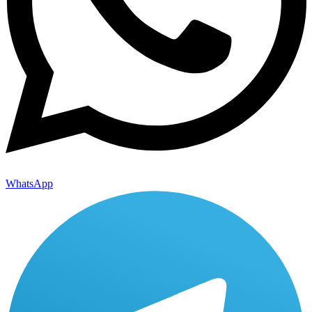
WhatsApp