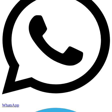
WhatsApp