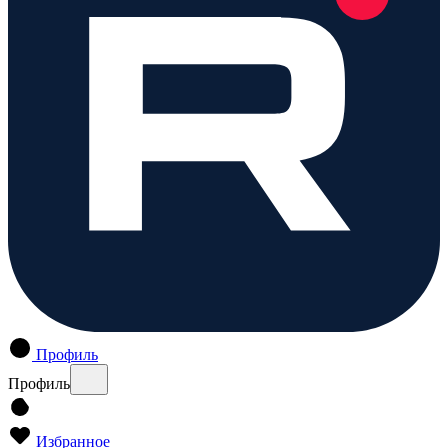
Профиль
Профиль
Избранное