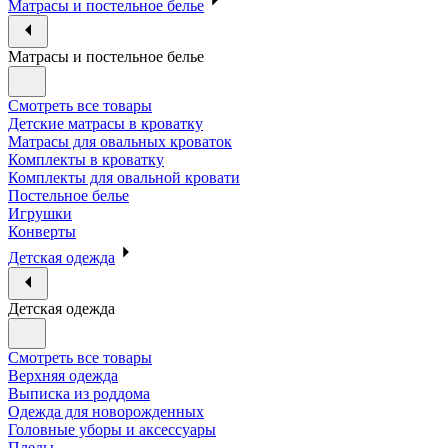
Матрасы и постельное белье
Матрасы и постельное белье
Смотреть все товары
Детские матрасы в кроватку
Матрасы для овальных кроваток
Комплекты в кроватку
Комплекты для овальной кровати
Постельное белье
Игрушки
Конверты
Детская одежда
Детская одежда
Смотреть все товары
Верхняя одежда
Выписка из роддома
Одежда для новорожденных
Головные уборы и аксессуары
Пледы