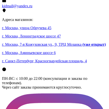
kidmall@yandex.ru
Адреса магазинов:
г. Москва, улица Обручева 45
г. Москва, Ленинградское шоссе 47
г. Москва, 7-я Кожуховская ул., 9, ТРЦ Мозаика
(уже открыт)
г. Москва, Аминьевское шоссе 6
г. Санкт-Петербург, Красногвардейская площадь, 4
ПН-ВС: с 10:00 до 22:00 (консультации и заказы по
телефонам).
Через сайт заказы принимаются круглосуточно.