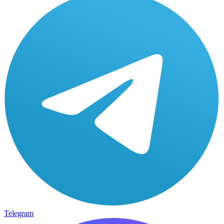
Telegram