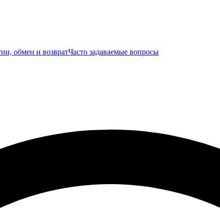
ии, обмен и возврат
Часто задаваемые вопросы