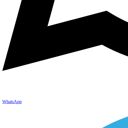
WhatsApp