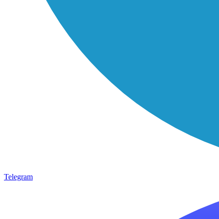
Telegram