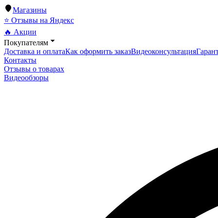
Магазины
⭐ Отзывы на Яндекс
🔥 Акции
Покупателям
Доставка и оплата
Как оформить заказ
Видеоконсультация
Гарант
Контакты
Отзывы о товарах
Видеообзоры