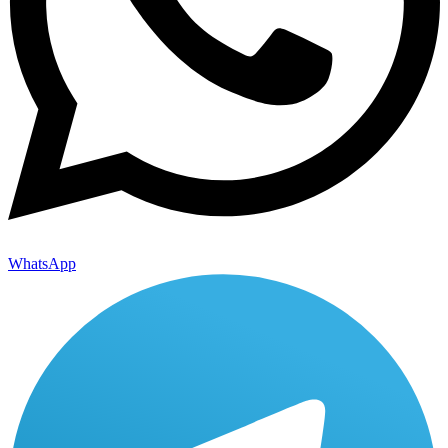
WhatsApp