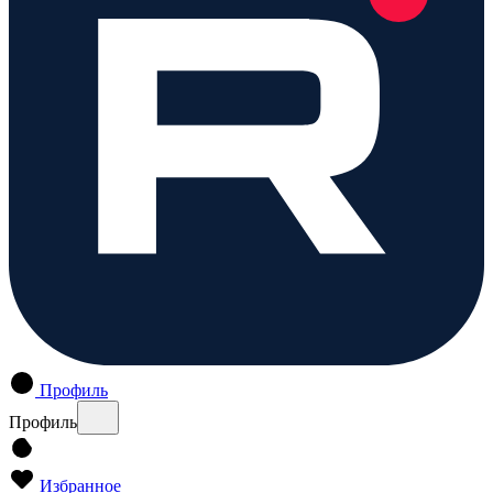
Профиль
Профиль
Избранное