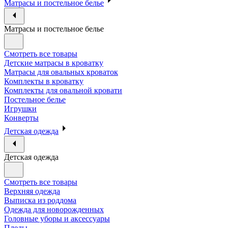
Матрасы и постельное белье
Матрасы и постельное белье
Смотреть все товары
Детские матрасы в кроватку
Матрасы для овальных кроваток
Комплекты в кроватку
Комплекты для овальной кровати
Постельное белье
Игрушки
Конверты
Детская одежда
Детская одежда
Смотреть все товары
Верхняя одежда
Выписка из роддома
Одежда для новорожденных
Головные уборы и аксессуары
Пледы