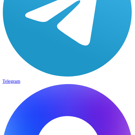
Telegram