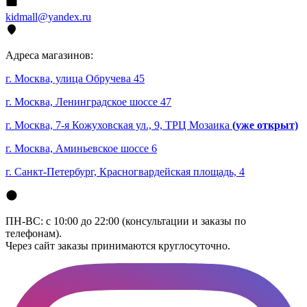
kidmall@yandex.ru
Адреса магазинов:
г. Москва, улица Обручева 45
г. Москва, Ленинградское шоссе 47
г. Москва, 7-я Кожуховская ул., 9, ТРЦ Мозаика
(уже открыт)
г. Москва, Аминьевское шоссе 6
г. Санкт-Петербург, Красногвардейская площадь, 4
ПН-ВС: с 10:00 до 22:00 (консультации и заказы по
телефонам).
Через сайт заказы принимаются круглосуточно.