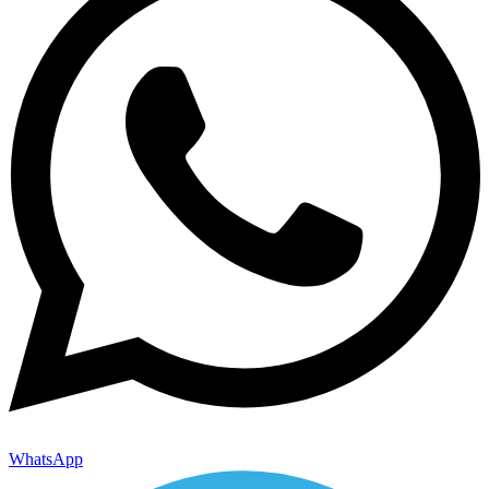
WhatsApp