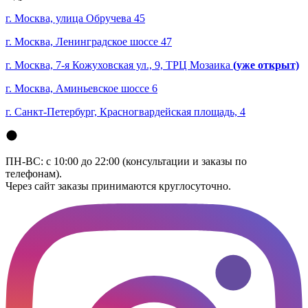
г. Москва, улица Обручева 45
г. Москва, Ленинградское шоссе 47
г. Москва, 7-я Кожуховская ул., 9, ТРЦ Мозаика
(уже открыт)
г. Москва, Аминьевское шоссе 6
г. Санкт-Петербург, Красногвардейская площадь, 4
ПН-ВС: с 10:00 до 22:00 (консультации и заказы по
телефонам).
Через сайт заказы принимаются круглосуточно.