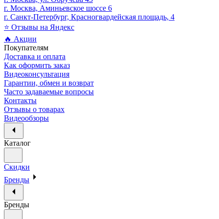
г. Москва, Аминьевское шоссе 6
г. Санкт-Петербург, Красногвардейская площадь, 4
⭐ Отзывы на Яндекс
🔥 Акции
Покупателям
Доставка и оплата
Как оформить заказ
Видеоконсультация
Гарантии, обмен и возврат
Часто задаваемые вопросы
Контакты
Отзывы о товарах
Видеообзоры
Каталог
Скидки
Бренды
Бренды