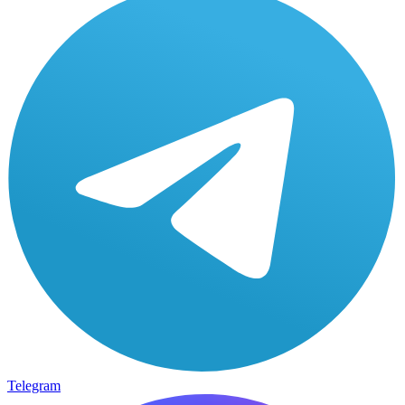
Telegram