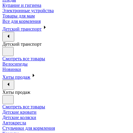
Купание и гигиена
Электронные устройства
Товары для мам
Все для кормления
Детский транспорт
Детский транспорт
Смотреть все товары
Велосипеды
Новинки
Хиты продаж
Хиты продаж
Смотреть все товары
Детские кровати
Детские коляски
Автокресла
Стульчики для кормления