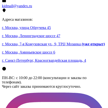
kidmall@yandex.ru
Адреса магазинов:
г. Москва, улица Обручева 45
г. Москва, Ленинградское шоссе 47
г. Москва, 7-я Кожуховская ул., 9, ТРЦ Мозаика
(уже открыт)
г. Москва, Аминьевское шоссе 6
г. Санкт-Петербург, Красногвардейская площадь, 4
ПН-ВС: с 10:00 до 22:00 (консультации и заказы по
телефонам).
Через сайт заказы принимаются круглосуточно.