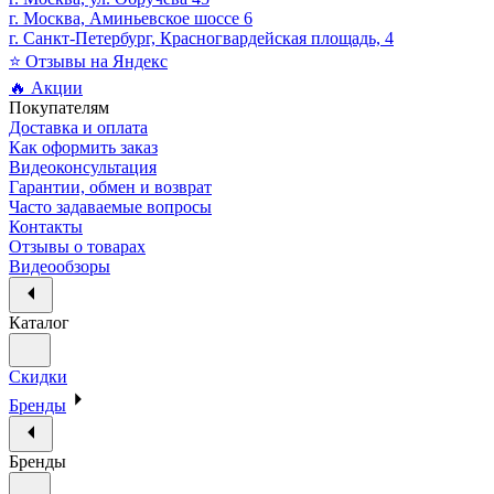
г. Москва, Аминьевское шоссе 6
г. Санкт-Петербург, Красногвардейская площадь, 4
⭐ Отзывы на Яндекс
🔥 Акции
Покупателям
Доставка и оплата
Как оформить заказ
Видеоконсультация
Гарантии, обмен и возврат
Часто задаваемые вопросы
Контакты
Отзывы о товарах
Видеообзоры
Каталог
Скидки
Бренды
Бренды