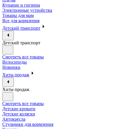
Купание и гигиена
Электронные устройства
Товары для мам
Все для кормления
Детский транспорт
Детский транспорт
Смотреть все товары
Велосипеды
Новинки
Хиты продаж
Хиты продаж
Смотреть все товары
Детские кровати
Детские коляски
Автокресла
Стульчики для кормления