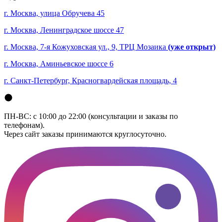
г. Москва, улица Обручева 45
г. Москва, Ленинградское шоссе 47
г. Москва, 7-я Кожуховская ул., 9, ТРЦ Мозаика
(уже открыт)
г. Москва, Аминьевское шоссе 6
г. Санкт-Петербург, Красногвардейская площадь, 4
ПН-ВС: с 10:00 до 22:00 (консультации и заказы по
телефонам).
Через сайт заказы принимаются круглосуточно.