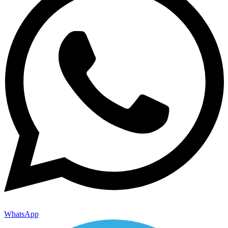
WhatsApp