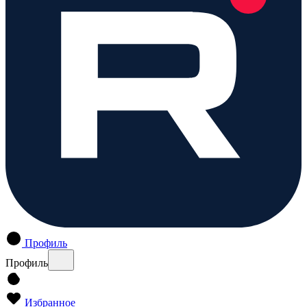
Профиль
Профиль
Избранное