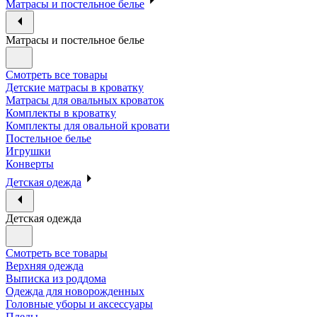
Матрасы и постельное белье
Матрасы и постельное белье
Смотреть все товары
Детские матрасы в кроватку
Матрасы для овальных кроваток
Комплекты в кроватку
Комплекты для овальной кровати
Постельное белье
Игрушки
Конверты
Детская одежда
Детская одежда
Смотреть все товары
Верхняя одежда
Выписка из роддома
Одежда для новорожденных
Головные уборы и аксессуары
Пледы