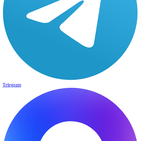
Telegram