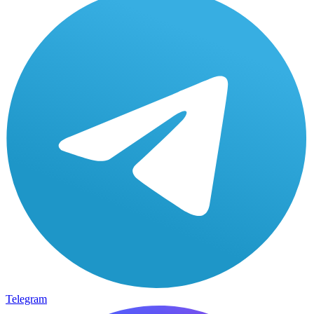
Telegram