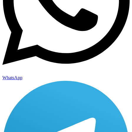
WhatsApp