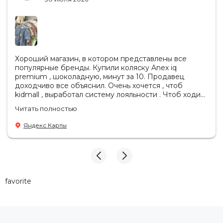
Хороший магазин, в котором представлены все
популярные бренды. Купили коляску Anex iq
premium , шоколадную, минут за 10. Продавец
доходчиво все объяснил. Очень хочется , чтоб
kidmall , выработал систему лояльности . Чтоб ходить
туда чаще
Читать полностью
Яндекс Карты
favorite