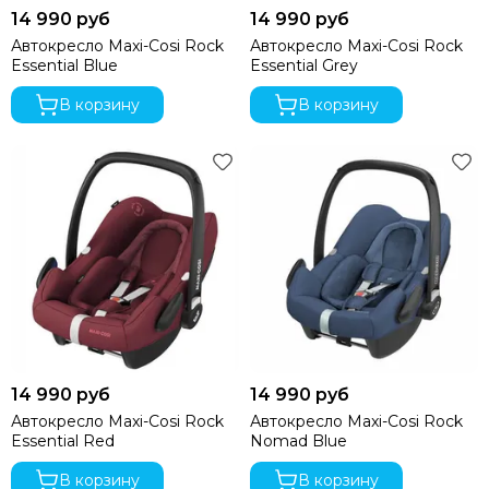
14 990 руб
14 990 руб
Автокресло Maxi-Cosi Rock
Автокресло Maxi-Cosi Rock
Essential Blue
Essential Grey
В корзину
В корзину
14 990 руб
14 990 руб
Автокресло Maxi-Cosi Rock
Автокресло Maxi-Cosi Rock
Essential Red
Nomad Blue
В корзину
В корзину