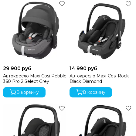
29 900 руб
14 990 руб
Автокресло Maxi-Cosi Pebble
Автокресло Maxi-Cosi Rock
360 Pro 2 Select Grey
Black Diamond
В корзину
В корзину