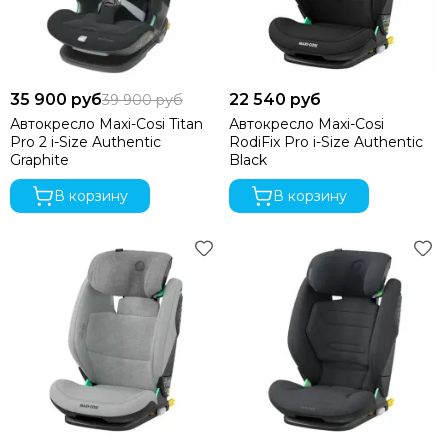
35 900 руб
22 540 руб
39 900 руб
Автокресло Maxi-Cosi Titan
Автокресло Maxi-Cosi
Pro 2 i-Size Authentic
RodiFix Pro i-Size Authentic
Graphite
Black
В корзину
В корзину