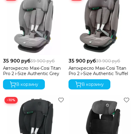
35 900 руб
35 900 руб
39 900 руб
39 900 руб
Автокресло Maxi-Cosi Titan
Автокресло Maxi-Cosi Titan
Pro 2 i-Size Authentic Grey
Pro 2 i-Size Authentic Truffel
В корзину
В корзину
−10%