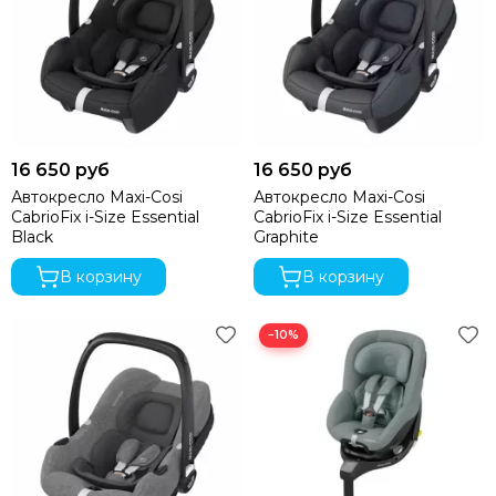
16 650 руб
16 650 руб
Автокресло Maxi-Cosi
Автокресло Maxi-Cosi
CabrioFix i-Size Essential
CabrioFix i-Size Essential
Black
Graphite
В корзину
В корзину
−10%