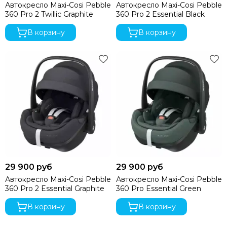
Автокресло Maxi-Cosi Pebble
Автокресло Maxi-Cosi Pebble
360 Pro 2 Twillic Graphite
360 Pro 2 Essential Black
В корзину
В корзину
29 900 руб
29 900 руб
Автокресло Maxi-Cosi Pebble
Автокресло Maxi-Cosi Pebble
360 Pro 2 Essential Graphite
360 Pro Essential Green
В корзину
В корзину