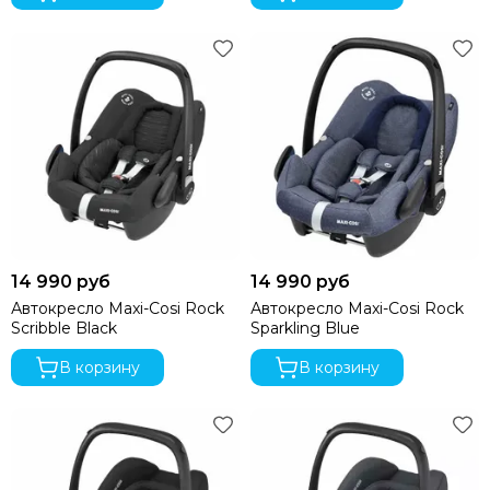
14 990 руб
14 990 руб
Автокресло Maxi-Cosi Rock
Автокресло Maxi-Cosi Rock
Scribble Black
Sparkling Blue
В корзину
В корзину