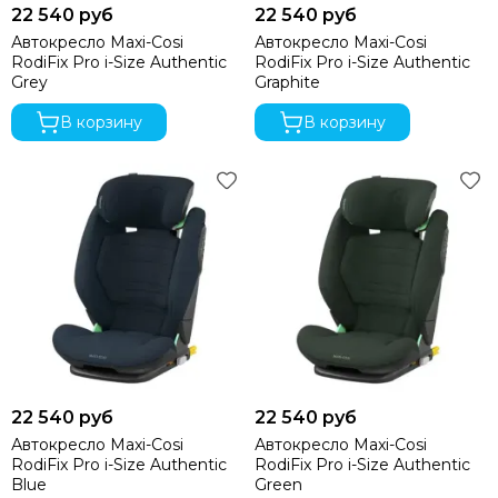
22 540 руб
22 540 руб
Автокресло Maxi-Cosi
Автокресло Maxi-Cosi
RodiFix Pro i-Size Authentic
RodiFix Pro i-Size Authentic
Grey
Graphite
В корзину
В корзину
22 540 руб
22 540 руб
Автокресло Maxi-Cosi
Автокресло Maxi-Cosi
RodiFix Pro i-Size Authentic
RodiFix Pro i-Size Authentic
Blue
Green