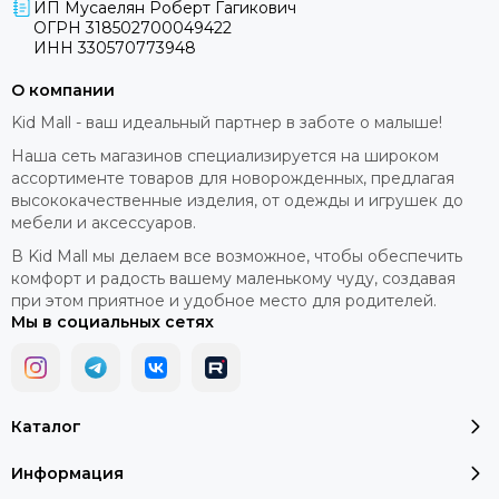
ИП Мусаелян Роберт Гагикович
ОГРН 318502700049422
ИНН 330570773948
О компании
Kid Mall - ваш идеальный партнер в заботе о малыше!
Наша сеть магазинов специализируется на широком
ассортименте товаров для новорожденных, предлагая
высококачественные изделия, от одежды и игрушек до
мебели и аксессуаров.
В Kid Mall мы делаем все возможное, чтобы обеспечить
комфорт и радость вашему маленькому чуду, создавая
при этом приятное и удобное место для родителей.
Мы в социальных сетях
Каталог
Информация