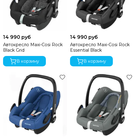
14 990 руб
14 990 руб
Автокресло Maxi-Cosi Rock
Автокресло Maxi-Cosi Rock
Black Grid
Essential Black
В корзину
В корзину