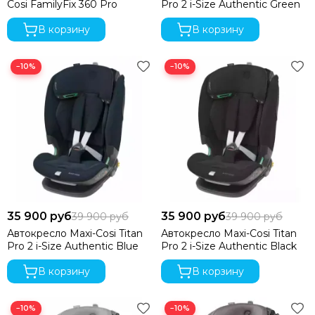
Cosi FamilyFix 360 Pro
Pro 2 i-Size Authentic Green
В корзину
В корзину
−10%
−10%
35 900 руб
35 900 руб
39 900 руб
39 900 руб
Автокресло Maxi-Cosi Titan
Автокресло Maxi-Cosi Titan
Pro 2 i-Size Authentic Blue
Pro 2 i-Size Authentic Black
В корзину
В корзину
−10%
−10%