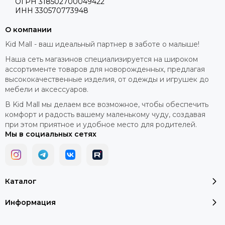
ОГРН 318502700049422
ИНН 330570773948
О компании
Kid Mall - ваш идеальный партнер в заботе о малыше!
Наша сеть магазинов специализируется на широком
ассортименте товаров для новорожденных, предлагая
высококачественные изделия, от одежды и игрушек до
мебели и аксессуаров.
В Kid Mall мы делаем все возможное, чтобы обеспечить
комфорт и радость вашему маленькому чуду, создавая
при этом приятное и удобное место для родителей.
Мы в социальных сетях
Каталог
Информация