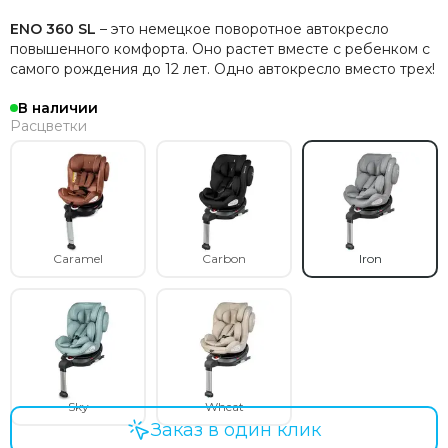
ENO 360 SL
– это немецкое поворотное автокресло
повышенного комфорта. Оно растет вместе с ребенком с
самого рождения до 12 лет. Одно автокресло вместо трех!
В наличии
Расцветки
Caramel
Carbon
Iron
Sky
Wheat
Заказ в один клик