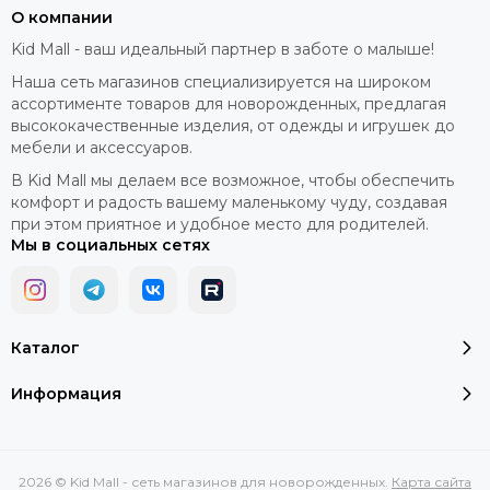
О компании
Kid Mall - ваш идеальный партнер в заботе о малыше!
Наша сеть магазинов специализируется на широком
ассортименте товаров для новорожденных, предлагая
высококачественные изделия, от одежды и игрушек до
мебели и аксессуаров.
В Kid Mall мы делаем все возможное, чтобы обеспечить
комфорт и радость вашему маленькому чуду, создавая
при этом приятное и удобное место для родителей.
Мы в социальных сетях
Каталог
Информация
2026 © Kid Mall - сеть магазинов для новорожденных.
Карта сайта