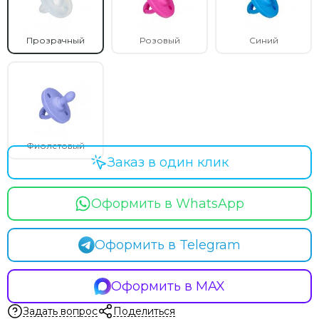
Прозрачный
Розовый
Синий
Фиолетовый
Заказ в один клик
Оформить в WhatsApp
Оформить в Telegram
Оформить в MAX
Задать вопрос
Поделиться