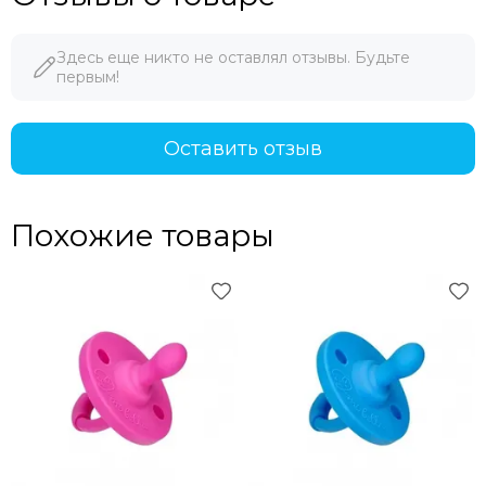
Здесь еще никто не оставлял отзывы. Будьте
первым!
Оставить отзыв
Похожие товары