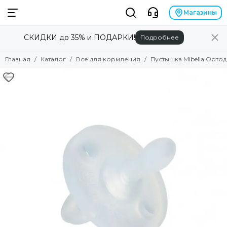
Магазины
СКИДКИ до 35% и ПОДАРКИ!
Подробнее
Главная
Каталог
Все для кормления
Пустышка Mibella Орто