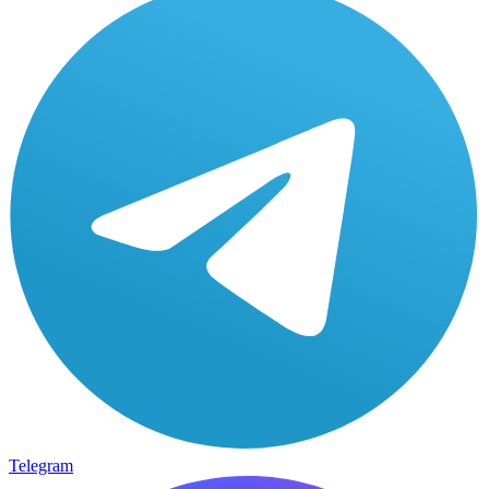
Telegram