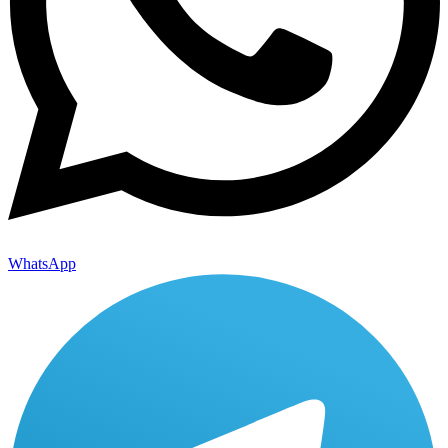
WhatsApp