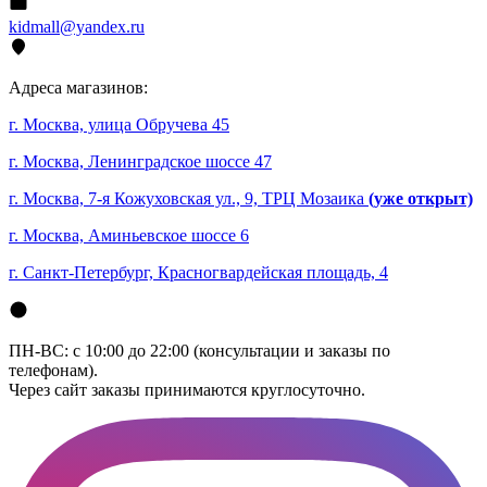
kidmall@yandex.ru
Адреса магазинов:
г. Москва, улица Обручева 45
г. Москва, Ленинградское шоссе 47
г. Москва, 7-я Кожуховская ул., 9, ТРЦ Мозаика
(уже открыт)
г. Москва, Аминьевское шоссе 6
г. Санкт-Петербург, Красногвардейская площадь, 4
ПН-ВС: с 10:00 до 22:00 (консультации и заказы по
телефонам).
Через сайт заказы принимаются круглосуточно.