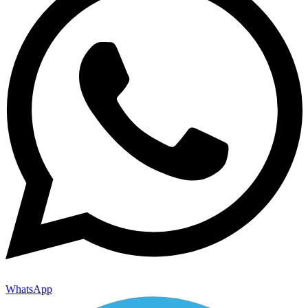
WhatsApp