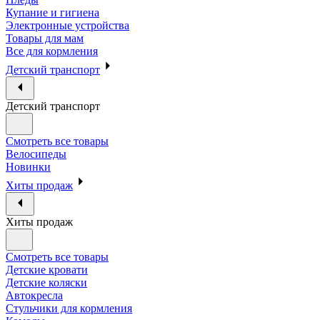
Купание и гигиена
Электронные устройства
Товары для мам
Все для кормления
Детский транспорт
Детский транспорт
Смотреть все товары
Велосипеды
Новинки
Хиты продаж
Хиты продаж
Смотреть все товары
Детские кровати
Детские коляски
Автокресла
Стульчики для кормления