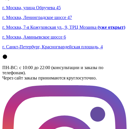
г. Москва, улица Обручева 45
г. Москва, Ленинградское шоссе 47
г. Москва, 7-я Кожуховская ул., 9, ТРЦ Мозаика
(уже открыт)
г. Москва, Аминьевское шоссе 6
г. Санкт-Петербург, Красногвардейская площадь, 4
ПН-ВС: с 10:00 до 22:00 (консультации и заказы по
телефонам).
Через сайт заказы принимаются круглосуточно.