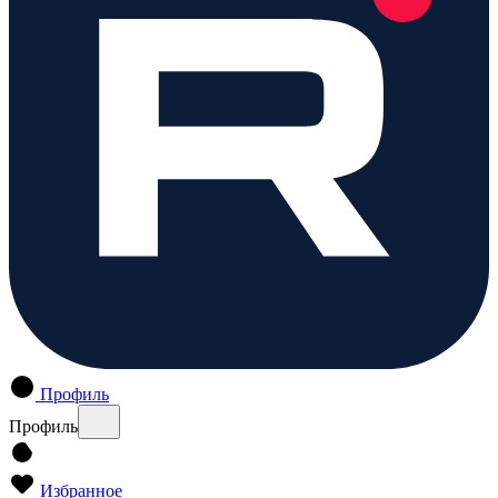
Профиль
Профиль
Избранное