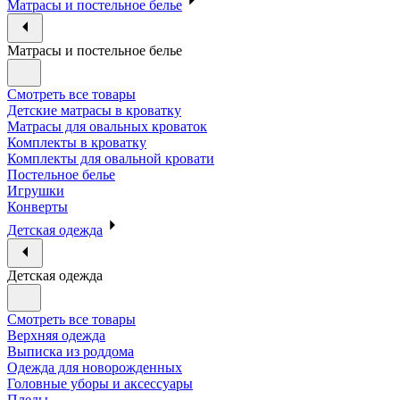
Матрасы и постельное белье
Матрасы и постельное белье
Смотреть все товары
Детские матрасы в кроватку
Матрасы для овальных кроваток
Комплекты в кроватку
Комплекты для овальной кровати
Постельное белье
Игрушки
Конверты
Детская одежда
Детская одежда
Смотреть все товары
Верхняя одежда
Выписка из роддома
Одежда для новорожденных
Головные уборы и аксессуары
Пледы