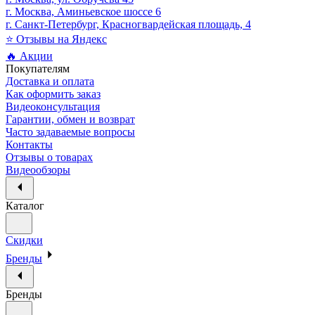
г. Москва, Аминьевское шоссе 6
г. Санкт-Петербург, Красногвардейская площадь, 4
⭐ Отзывы на Яндекс
🔥 Акции
Покупателям
Доставка и оплата
Как оформить заказ
Видеоконсультация
Гарантии, обмен и возврат
Часто задаваемые вопросы
Контакты
Отзывы о товарах
Видеообзоры
Каталог
Скидки
Бренды
Бренды