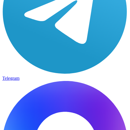
Telegram