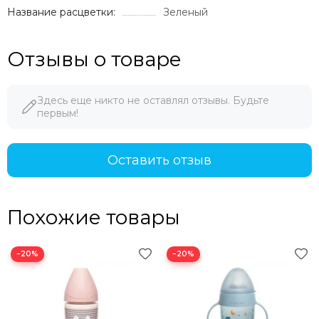
Название расцветки:
Зеленый
Отзывы о товаре
Здесь еще никто не оставлял отзывы. Будьте
первым!
Оставить отзыв
Похожие товары
−20%
−20%