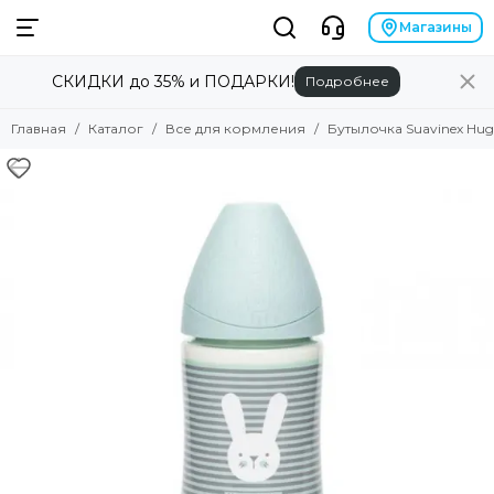
Магазины
СКИДКИ до 35% и ПОДАРКИ!
Подробнее
Главная
Каталог
Все для кормления
Бутылочка Suavinex Hu