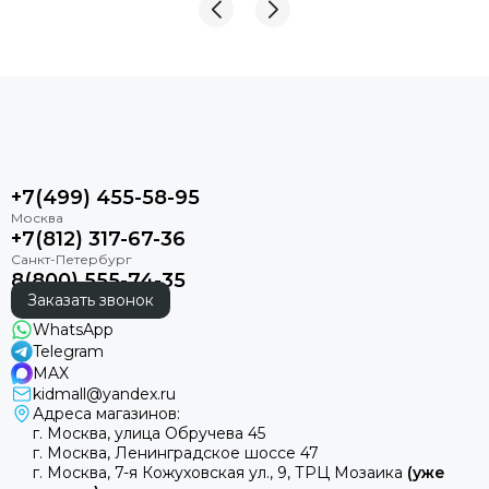
+7(499) 455-58-95
+7(812) 317-67-36
8(800) 555-74-35
Заказать звонок
WhatsApp
Telegram
MAX
kidmall@yandex.ru
Адреса магазинов:
г. Москва, улица Обручева 45
г. Москва, Ленинградское шоссе 47
г. Москва, 7-я Кожуховская ул., 9, ТРЦ Мозаика
(уже