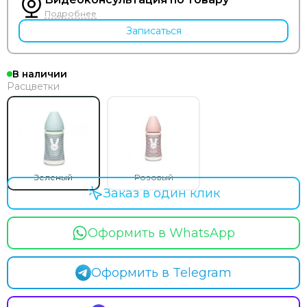
Подробнее
Записаться
В наличии
Расцветки
Зеленый
Розовый
Заказ в один клик
Оформить в WhatsApp
Оформить в Telegram