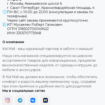
г. Москва, Аминьевское шоссе 6
г. Санкт-Петербург, Красногвардейская площадь, 4
ПН-ВС: с 10:00 до 22:00 (консультации и заказы по
телефонам).
Через сайт заказы принимаются круглосуточно.
ИП Мусаелян Роберт Гагикович
ОГРН 318502700049422
ИНН 330570773948
О компании
Kid Mall - ваш идеальный партнер в заботе о малыше!
Наша сеть магазинов специализируется на широком
ассортименте товаров для новорожденных, предлагая
высококачественные изделия, от одежды и игрушек до
мебели и аксессуаров.
В Kid Mall мы делаем все возможное, чтобы обеспечить
комфорт и радость вашему маленькому чуду, создавая
при этом приятное и удобное место для родителей.
Мы в социальных сетях