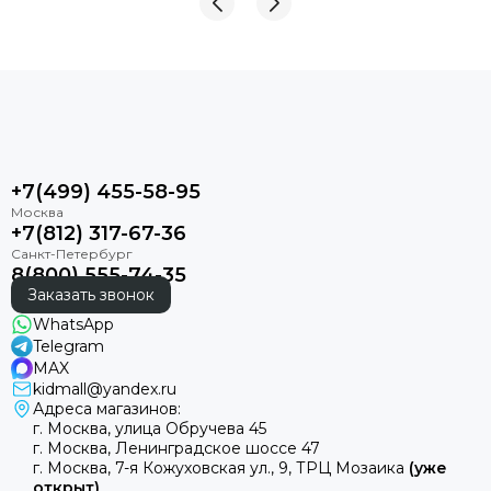
+7(499) 455-58-95
+7(812) 317-67-36
8(800) 555-74-35
Заказать звонок
WhatsApp
Telegram
MAX
kidmall@yandex.ru
Адреса магазинов:
г. Москва, улица Обручева 45
г. Москва, Ленинградское шоссе 47
г. Москва, 7-я Кожуховская ул., 9, ТРЦ Мозаика
(уже
открыт)