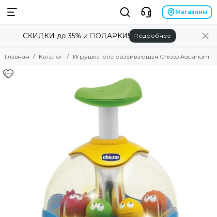
Магазины
СКИДКИ до 35% и ПОДАРКИ!
Подробнее
Главная
Каталог
Игрушка юла развивающая Chicco Aquarium