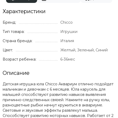
Характеристики
Бренд:
Chicco
Тип товара:
Игрушки
Страна бренда:
Италия
Цвет:
Желтый, Зеленый, Синий
Возраст ребенка:
6-36мес
Описание
Детская игрушка юла Chicco Аквариум отлично подойдет
мальчикам и девочкам с 6 месяцев. Юла карусель для
малышей способствуют развитию навыков выявления
причинно-следственных связей. Нажмите на ручку юлы,
разноцветные рыбки начнут кружиться в аквариуме.
Световые и звуковые эффекты развлекут малыша.
Способствует развитию моторных навыков. Работает от 2