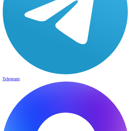
Telegram