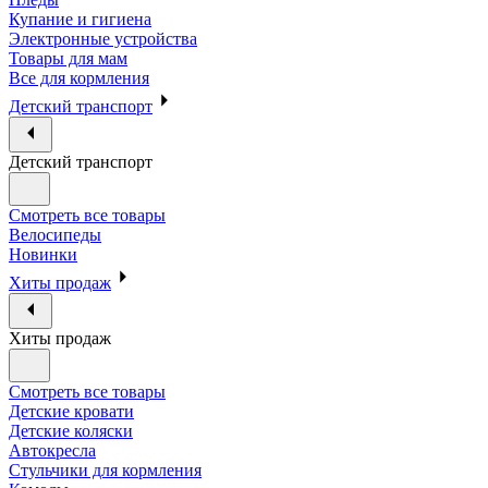
Купание и гигиена
Электронные устройства
Товары для мам
Все для кормления
Детский транспорт
Детский транспорт
Смотреть все товары
Велосипеды
Новинки
Хиты продаж
Хиты продаж
Смотреть все товары
Детские кровати
Детские коляски
Автокресла
Стульчики для кормления