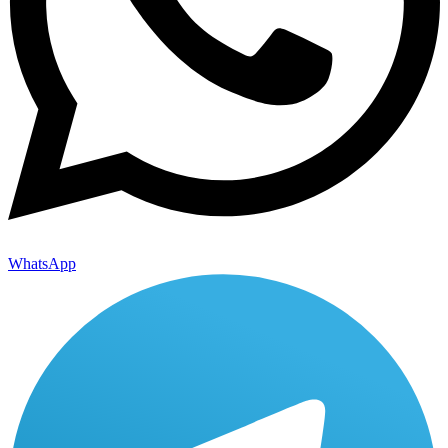
WhatsApp