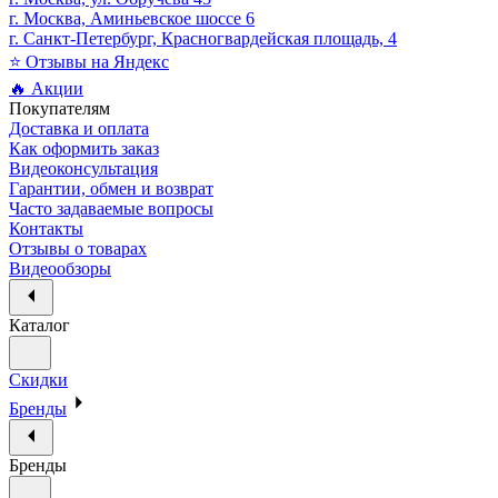
г. Москва, Аминьевское шоссе 6
г. Санкт-Петербург, Красногвардейская площадь, 4
⭐ Отзывы на Яндекс
🔥 Акции
Покупателям
Доставка и оплата
Как оформить заказ
Видеоконсультация
Гарантии, обмен и возврат
Часто задаваемые вопросы
Контакты
Отзывы о товарах
Видеообзоры
Каталог
Скидки
Бренды
Бренды