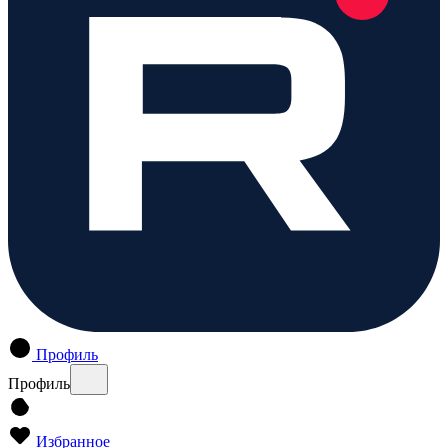
Профиль
Профиль
Избранное