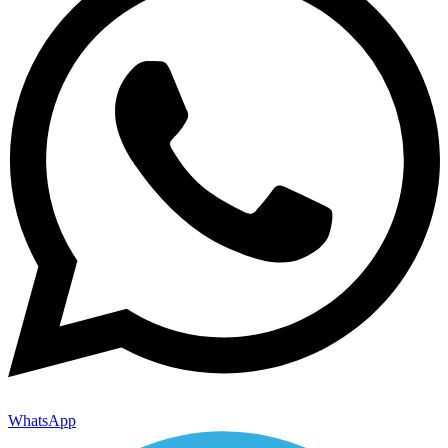
WhatsApp