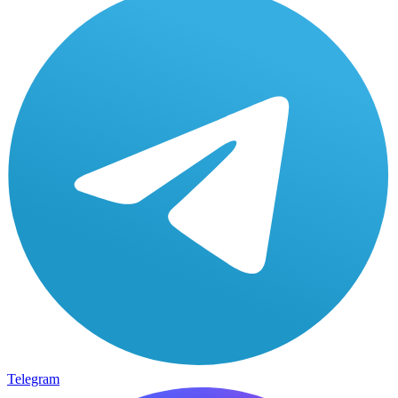
Telegram