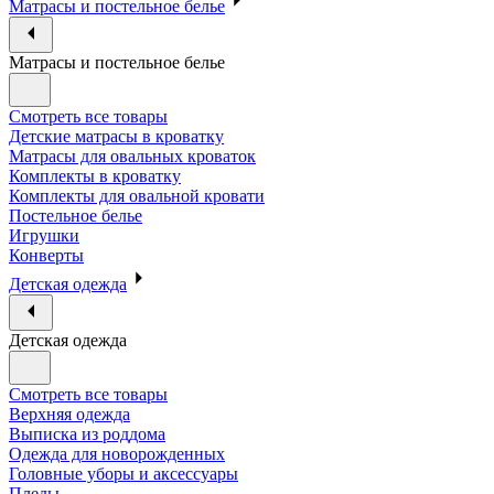
Матрасы и постельное белье
Матрасы и постельное белье
Смотреть все товары
Детские матрасы в кроватку
Матрасы для овальных кроваток
Комплекты в кроватку
Комплекты для овальной кровати
Постельное белье
Игрушки
Конверты
Детская одежда
Детская одежда
Смотреть все товары
Верхняя одежда
Выписка из роддома
Одежда для новорожденных
Головные уборы и аксессуары
Пледы