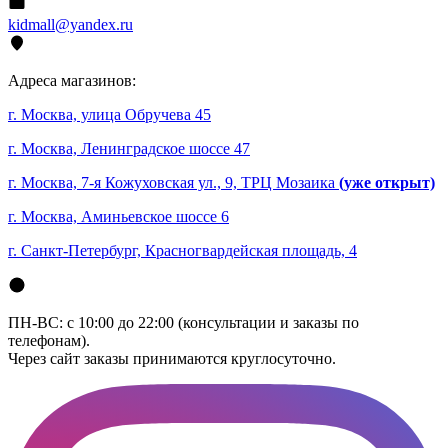
kidmall@yandex.ru
Адреса магазинов:
г. Москва, улица Обручева 45
г. Москва, Ленинградское шоссе 47
г. Москва, 7-я Кожуховская ул., 9, ТРЦ Мозаика
(уже открыт)
г. Москва, Аминьевское шоссе 6
г. Санкт-Петербург, Красногвардейская площадь, 4
ПН-ВС: с 10:00 до 22:00 (консультации и заказы по
телефонам).
Через сайт заказы принимаются круглосуточно.