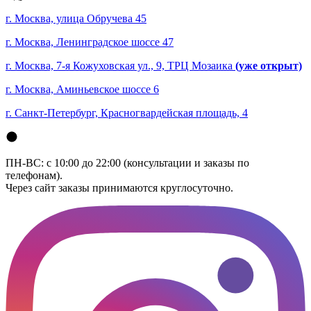
г. Москва, улица Обручева 45
г. Москва, Ленинградское шоссе 47
г. Москва, 7-я Кожуховская ул., 9, ТРЦ Мозаика
(уже открыт)
г. Москва, Аминьевское шоссе 6
г. Санкт-Петербург, Красногвардейская площадь, 4
ПН-ВС: с 10:00 до 22:00 (консультации и заказы по
телефонам).
Через сайт заказы принимаются круглосуточно.