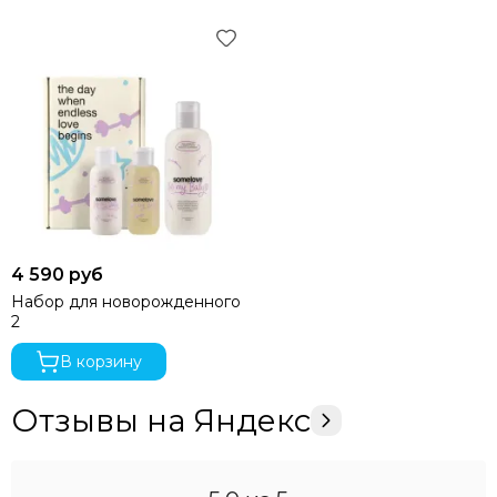
4 590 руб
Набор для новорожденного
2
В корзину
Отзывы на Яндекс