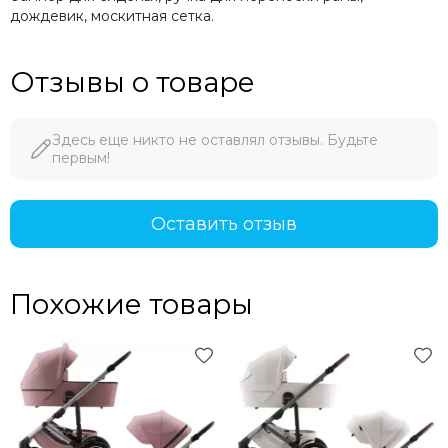
дождевик, москитная сетка.
Отзывы о товаре
Здесь еще никто не оставлял отзывы. Будьте
первым!
Оставить отзыв
Похожие товары