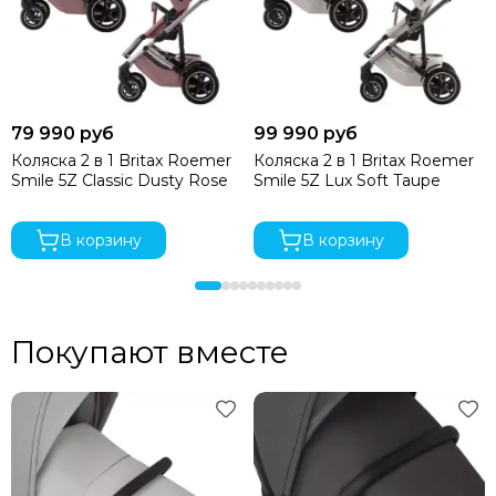
79 990 руб
99 990 руб
Коляска 2 в 1 Britax Roemer
Коляска 2 в 1 Britax Roemer
Smile 5Z Classic Dusty Rose
Smile 5Z Lux Soft Taupe
В корзину
В корзину
Покупают вместе