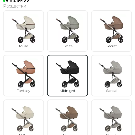
В наличии
Расцветки
Muse
Excite
Secret
Fantasy
Midnight
Santal