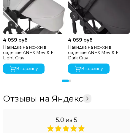
4 059 руб
4 059 руб
Накидка на ножки в
Накидка на ножки в
сидение ANEX Mev & Eli
сидение ANEX Mev & Eli
Light Gray
Dark Gray
В корзину
В корзину
Отзывы на Яндекс
5.0
из 5