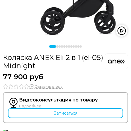
Коляска ANEX Eli 2 в 1 (el-05)
Midnight
77 900 руб
Оставить отзыв
Видеоконсультация по товару
Подробнее
Записаться