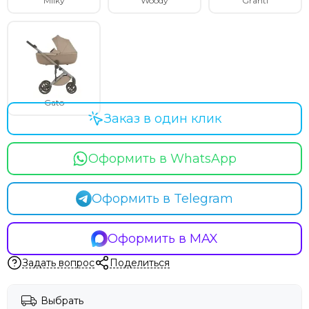
Milky
Woody
Granti
Gato
Заказ в один клик
Оформить в WhatsApp
Оформить в Telegram
Оформить в MAX
Задать вопрос
Поделиться
Выбрать