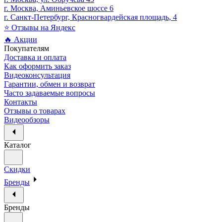
г. Москва, Аминьевское шоссе 6
г. Санкт-Петербург, Красногвардейская площадь, 4
⭐ Отзывы на Яндекс
🔥 Акции
Покупателям
Доставка и оплата
Как оформить заказ
Видеоконсультация
Гарантии, обмен и возврат
Часто задаваемые вопросы
Контакты
Отзывы о товарах
Видеообзоры
Каталог
Скидки
Бренды
Бренды