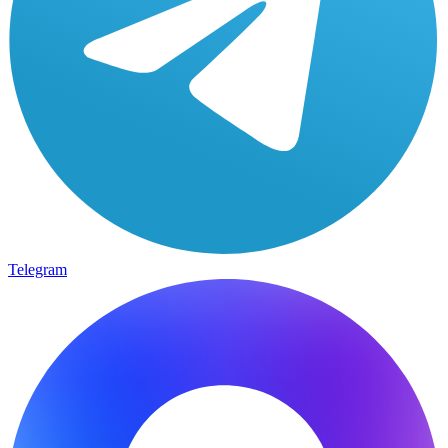
Telegram