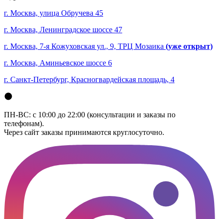
г. Москва, улица Обручева 45
г. Москва, Ленинградское шоссе 47
г. Москва, 7-я Кожуховская ул., 9, ТРЦ Мозаика
(уже открыт)
г. Москва, Аминьевское шоссе 6
г. Санкт-Петербург, Красногвардейская площадь, 4
ПН-ВС: с 10:00 до 22:00 (консультации и заказы по
телефонам).
Через сайт заказы принимаются круглосуточно.