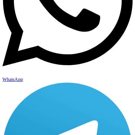
WhatsApp