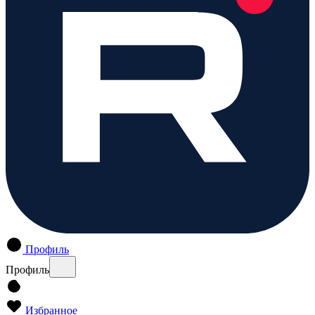
Профиль
Профиль
Избранное