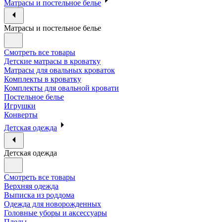
Матрасы и постельное белье
Матрасы и постельное белье
Смотреть все товары
Детские матрасы в кроватку
Матрасы для овальных кроваток
Комплекты в кроватку
Комплекты для овальной кровати
Постельное белье
Игрушки
Конверты
Детская одежда
Детская одежда
Смотреть все товары
Верхняя одежда
Выписка из роддома
Одежда для новорожденных
Головные уборы и аксессуары
Пледы