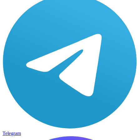
Telegram