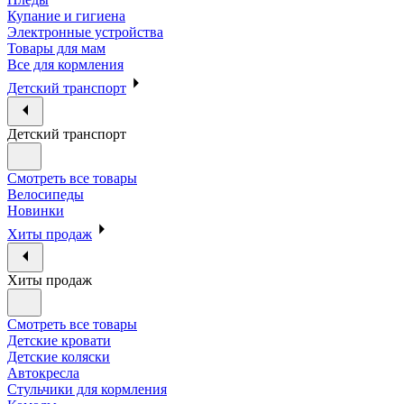
Купание и гигиена
Электронные устройства
Товары для мам
Все для кормления
Детский транспорт
Детский транспорт
Смотреть все товары
Велосипеды
Новинки
Хиты продаж
Хиты продаж
Смотреть все товары
Детские кровати
Детские коляски
Автокресла
Стульчики для кормления