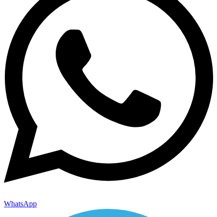
WhatsApp