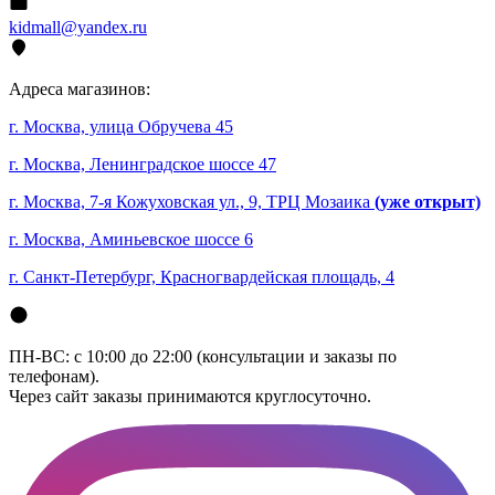
kidmall@yandex.ru
Адреса магазинов:
г. Москва, улица Обручева 45
г. Москва, Ленинградское шоссе 47
г. Москва, 7-я Кожуховская ул., 9, ТРЦ Мозаика
(уже открыт)
г. Москва, Аминьевское шоссе 6
г. Санкт-Петербург, Красногвардейская площадь, 4
ПН-ВС: с 10:00 до 22:00 (консультации и заказы по
телефонам).
Через сайт заказы принимаются круглосуточно.