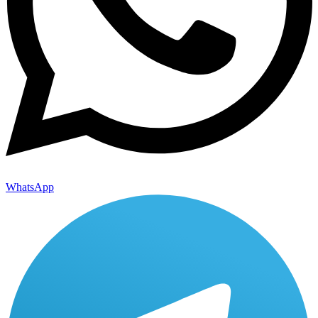
WhatsApp