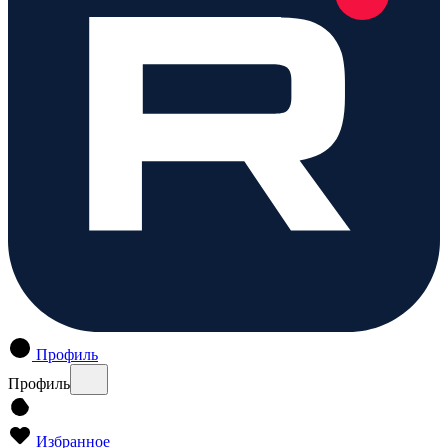
Профиль
Профиль
Избранное