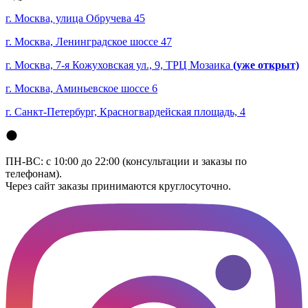
г. Москва, улица Обручева 45
г. Москва, Ленинградское шоссе 47
г. Москва, 7-я Кожуховская ул., 9, ТРЦ Мозаика
(уже открыт)
г. Москва, Аминьевское шоссе 6
г. Санкт-Петербург, Красногвардейская площадь, 4
ПН-ВС: с 10:00 до 22:00 (консультации и заказы по
телефонам).
Через сайт заказы принимаются круглосуточно.