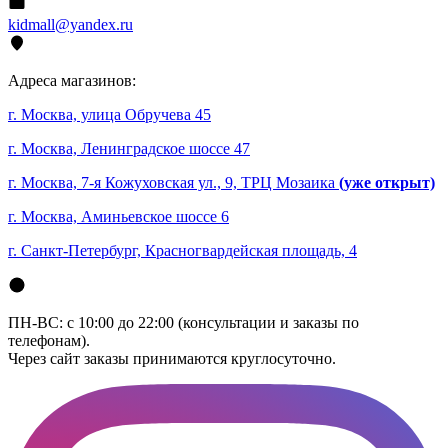
kidmall@yandex.ru
Адреса магазинов:
г. Москва, улица Обручева 45
г. Москва, Ленинградское шоссе 47
г. Москва, 7-я Кожуховская ул., 9, ТРЦ Мозаика
(уже открыт)
г. Москва, Аминьевское шоссе 6
г. Санкт-Петербург, Красногвардейская площадь, 4
ПН-ВС: с 10:00 до 22:00 (консультации и заказы по
телефонам).
Через сайт заказы принимаются круглосуточно.