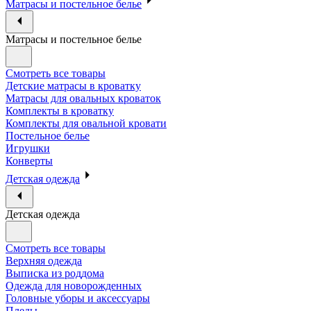
Матрасы и постельное белье
Матрасы и постельное белье
Смотреть все товары
Детские матрасы в кроватку
Матрасы для овальных кроваток
Комплекты в кроватку
Комплекты для овальной кровати
Постельное белье
Игрушки
Конверты
Детская одежда
Детская одежда
Смотреть все товары
Верхняя одежда
Выписка из роддома
Одежда для новорожденных
Головные уборы и аксессуары
Пледы