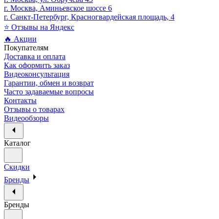
г. Москва, Аминьевское шоссе 6
г. Санкт-Петербург, Красногвардейская площадь, 4
⭐ Отзывы на Яндекс
🔥 Акции
Покупателям
Доставка и оплата
Как оформить заказ
Видеоконсультация
Гарантии, обмен и возврат
Часто задаваемые вопросы
Контакты
Отзывы о товарах
Видеообзоры
Каталог
Скидки
Бренды
Бренды