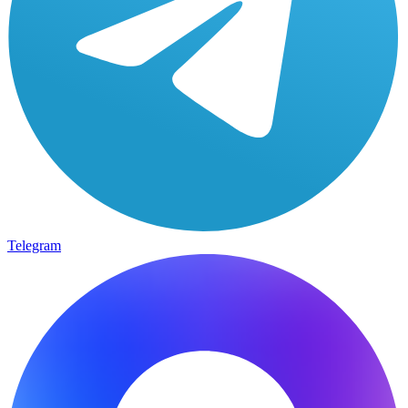
Telegram