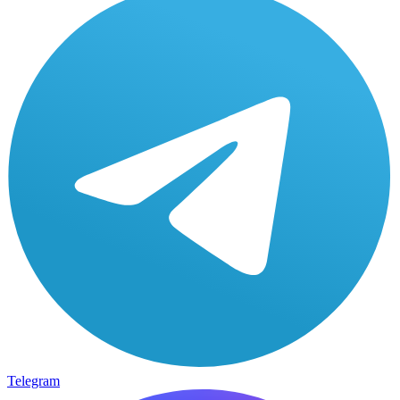
Telegram