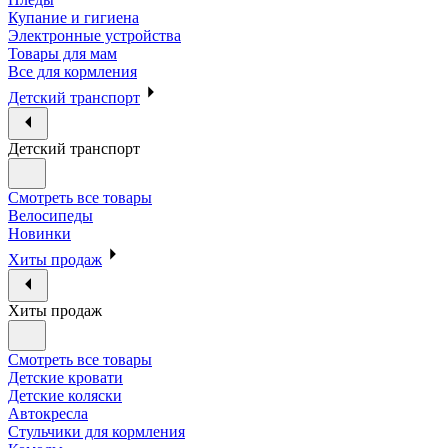
Купание и гигиена
Электронные устройства
Товары для мам
Все для кормления
Детский транспорт
Детский транспорт
Смотреть все товары
Велосипеды
Новинки
Хиты продаж
Хиты продаж
Смотреть все товары
Детские кровати
Детские коляски
Автокресла
Стульчики для кормления