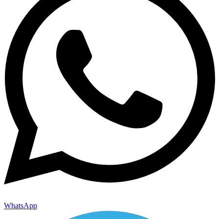
WhatsApp