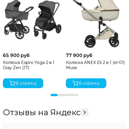
65 900 руб
77 900 руб
Коляска Espiro Yoga 2 в 1
Коляска ANEX Eli 2 в 1 (el-01)
Gray Zen (17)
Muse
В корзину
В корзину
Отзывы на Яндекс