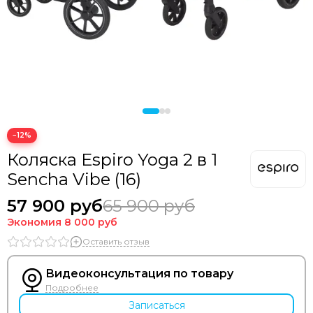
−12%
Коляска Espiro Yoga 2 в 1
Sencha Vibe (16)
57 900 руб
65 900 руб
Экономия
8 000 руб
Оставить отзыв
Видеоконсультация по товару
Подробнее
Записаться