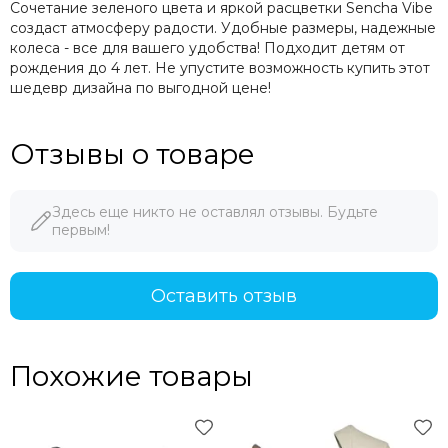
Сочетание зеленого цвета и яркой расцветки Sencha Vibe
создаст атмосферу радости. Удобные размеры, надежные
колеса - все для вашего удобства! Подходит детям от
рождения до 4 лет. Не упустите возможность купить этот
шедевр дизайна по выгодной цене!
Отзывы о товаре
Здесь еще никто не оставлял отзывы. Будьте
первым!
Оставить отзыв
Похожие товары