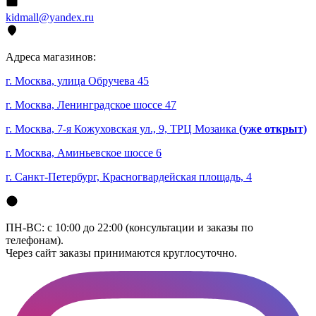
kidmall@yandex.ru
Адреса магазинов:
г. Москва, улица Обручева 45
г. Москва, Ленинградское шоссе 47
г. Москва, 7-я Кожуховская ул., 9, ТРЦ Мозаика
(уже открыт)
г. Москва, Аминьевское шоссе 6
г. Санкт-Петербург, Красногвардейская площадь, 4
ПН-ВС: с 10:00 до 22:00 (консультации и заказы по
телефонам).
Через сайт заказы принимаются круглосуточно.