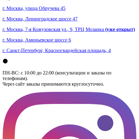
г. Москва, улица Обручева 45
г. Москва, Ленинградское шоссе 47
г. Москва, 7-я Кожуховская ул., 9, ТРЦ Мозаика
(уже открыт)
г. Москва, Аминьевское шоссе 6
г. Санкт-Петербург, Красногвардейская площадь, 4
ПН-ВС: с 10:00 до 22:00 (консультации и заказы по
телефонам).
Через сайт заказы принимаются круглосуточно.