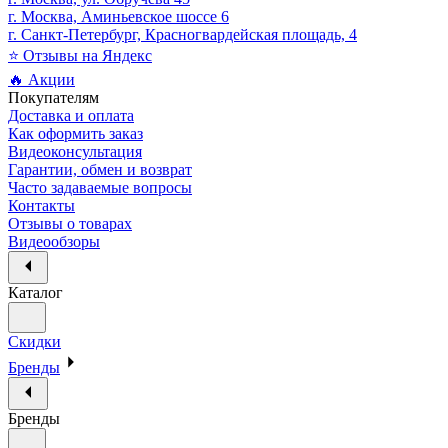
г. Москва, Аминьевское шоссе 6
г. Санкт-Петербург, Красногвардейская площадь, 4
⭐ Отзывы на Яндекс
🔥 Акции
Покупателям
Доставка и оплата
Как оформить заказ
Видеоконсультация
Гарантии, обмен и возврат
Часто задаваемые вопросы
Контакты
Отзывы о товарах
Видеообзоры
Каталог
Скидки
Бренды
Бренды