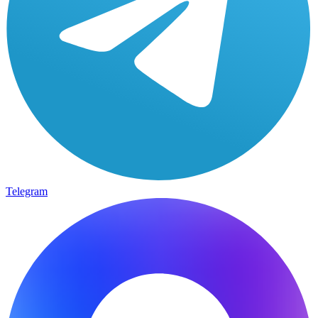
Telegram