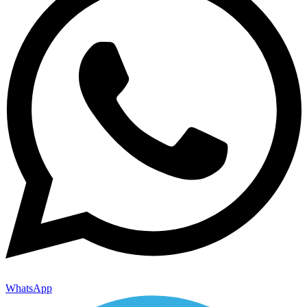
WhatsApp