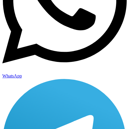
WhatsApp