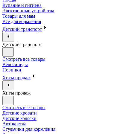
Купание и гигиена
Электронные устройства
Товары для мам
Все для кормления
Детский транспорт
Детский транспорт
Смотреть все товары
Велосипеды
Новинки
Хиты продаж
Хиты продаж
Смотреть все товары
Детские кровати
Детские коляски
Автокресла
Стульчики для кормления