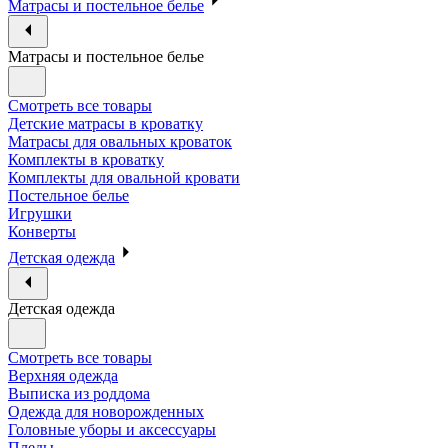
Матрасы и постельное белье
Матрасы и постельное белье
Смотреть все товары
Детские матрасы в кроватку
Матрасы для овальных кроваток
Комплекты в кроватку
Комплекты для овальной кровати
Постельное белье
Игрушки
Конверты
Детская одежда
Детская одежда
Смотреть все товары
Верхняя одежда
Выписка из роддома
Одежда для новорожденных
Головные уборы и аксессуары
Пледы