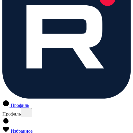
Профиль
Профиль
Избранное