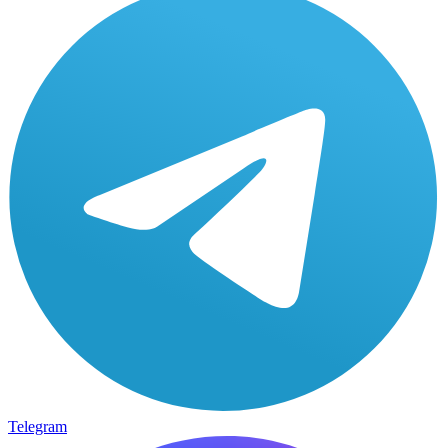
Telegram