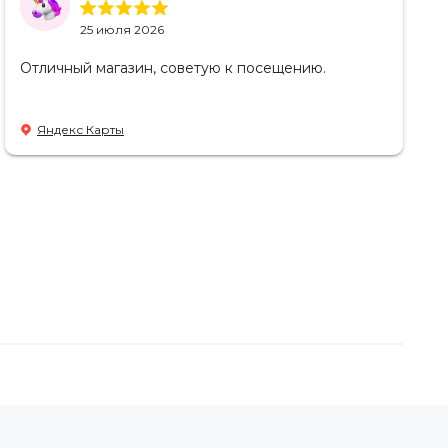
25 июля 2026
Отличный магазин, советую к посещению.
Яндекс Карты