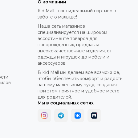
О компании
Kid Mall - ваш идеальный партнер в
заботе о малыше!
Наша сеть магазинов
специализируется на широком
ассортименте товаров для
новорожденных, предлагая
высококачественные изделия, от
одежды и игрушек до мебели и
аксессуаров.
В Kid Mall мы делаем все возможное,
ости
чтобы обеспечить комфорт и радость
айлов
вашему маленькому чуду, создавая
при этом приятное и удобное место
для родителей.
Мы в социальных сетях