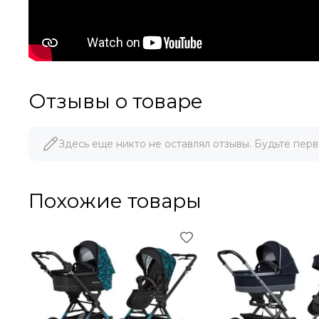
Отзывы о товаре
Здесь еще никто не оставлял отзывы. Будьте перв
Похожие товары