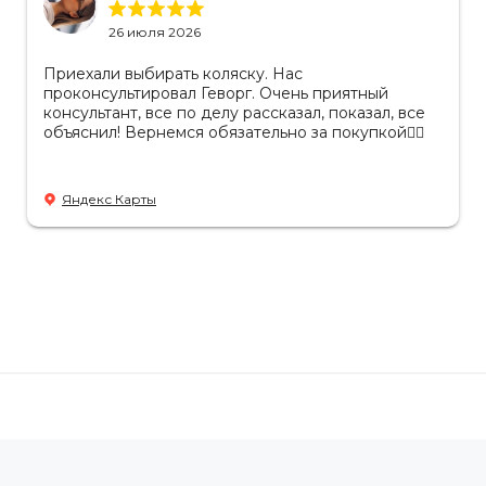
26 июля 2026
Приехали выбирать коляску. Нас
проконсультировал Геворг. Очень приятный
консультант, все по делу рассказал, показал, все
объяснил! Вернемся обязательно за покупкой👌🏻
Яндекс Карты