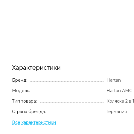
Характеристики
Бренд:
Hartan
Модель:
Hartan AMG
Тип товара:
Коляска 2 в 
Страна бренда:
Германия