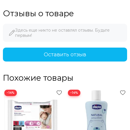
Отзывы о товаре
Здесь еще никто не оставлял отзывы. Будьте
первым!
Оставить отзыв
Похожие товары
−14%
−14%