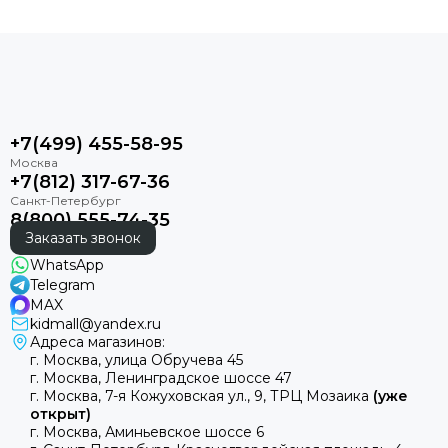
+7(499) 455-58-95
+7(812) 317-67-36
8(800) 555-74-35
Заказать звонок
WhatsApp
Telegram
MAX
kidmall@yandex.ru
Адреса магазинов:
г. Москва, улица Обручева 45
г. Москва, Ленинградское шоссе 47
г. Москва, 7-я Кожуховская ул., 9, ТРЦ Мозаика
(уже
открыт)
г. Москва, Аминьевское шоссе 6