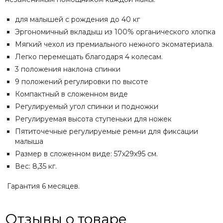
для малышей с рождения до 40 кг
Эргономичный вкладыш из 100% органического хлопка
Мягкий чехол из премиального нежного экоматериала.
Легко перемещать благодаря 4 колесам.
3 положения наклона спинки
9 положений регулировки по высоте
Компактный в сложенном виде
Регулируемый угол спинки и подножки
Регулируемая высота ступеньки для ножек
Пятиточечные регулируемые ремни для фиксации
малыша
Размер в сложенном виде: 57х29х95 см.
Вес: 8,35 кг.
Гарантия 6 месяцев.
Отзывы о товаре