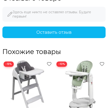
Здесь еще никто не оставлял отзывы. Будьте
первым!
Оставить отзыв
Похожие товары
−15%
−10%