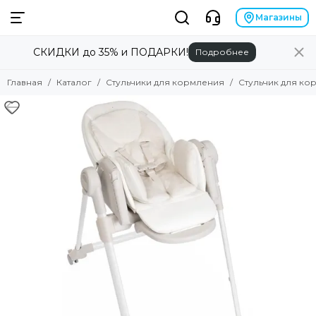
Магазины
СКИДКИ до 35% и ПОДАРКИ!
Подробнее
Главная
Каталог
Стульчики для кормления
Стульчик для кор