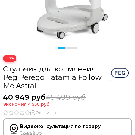
−10%
Стульчик для кормления
Peg Perego Tatamia Follow
Me Astral
40 949 руб
45 499 руб
Экономия
4 550 руб
Оставить отзыв
Видеоконсультация по товару
Подробнее