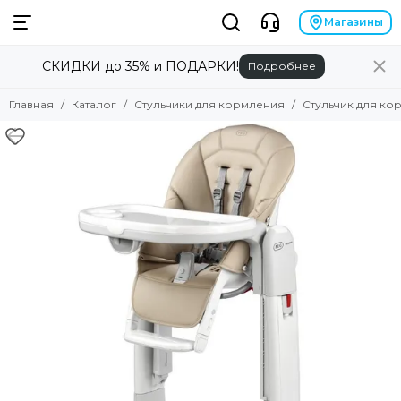
Магазины
СКИДКИ до 35% и ПОДАРКИ!
Подробнее
Главная
Каталог
Стульчики для кормления
Стульчик для кор