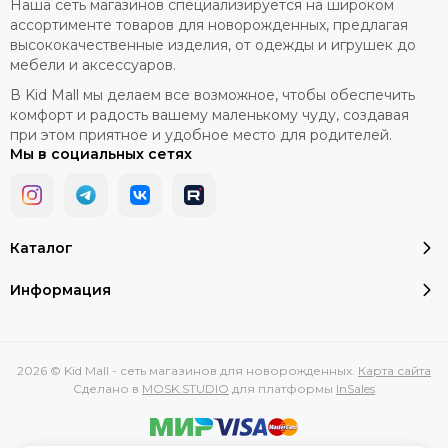
Наша сеть магазинов специализируется на широком
ассортименте товаров для новорожденных, предлагая
высококачественные изделия, от одежды и игрушек до
мебели и аксессуаров.
В Kid Mall мы делаем все возможное, чтобы обеспечить
комфорт и радость вашему маленькому чуду, создавая
при этом приятное и удобное место для родителей.
Мы в социальных сетях
Каталог
Информация
2026 © Kid Mall - сеть магазинов для новорожденных.
Карта сайта
Сделано в
MOSK.STUDIO
для платформы
InSales