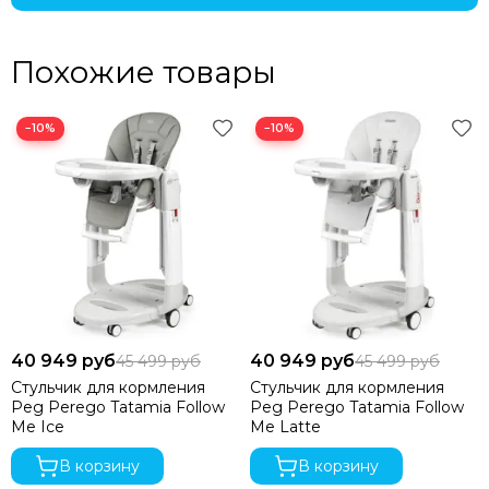
Похожие товары
−10%
−10%
40 949 руб
40 949 руб
45 499 руб
45 499 руб
Стульчик для кормления
Стульчик для кормления
Peg Perego Tatamia Follow
Peg Perego Tatamia Follow
Me Ice
Me Latte
В корзину
В корзину