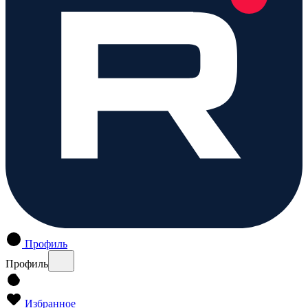
Профиль
Профиль
Избранное