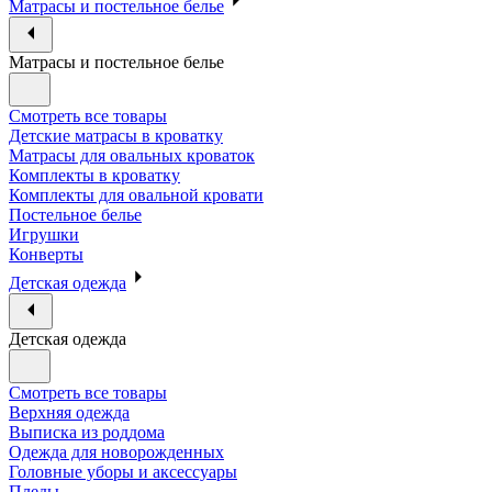
Матрасы и постельное белье
Матрасы и постельное белье
Смотреть все товары
Детские матрасы в кроватку
Матрасы для овальных кроваток
Комплекты в кроватку
Комплекты для овальной кровати
Постельное белье
Игрушки
Конверты
Детская одежда
Детская одежда
Смотреть все товары
Верхняя одежда
Выписка из роддома
Одежда для новорожденных
Головные уборы и аксессуары
Пледы