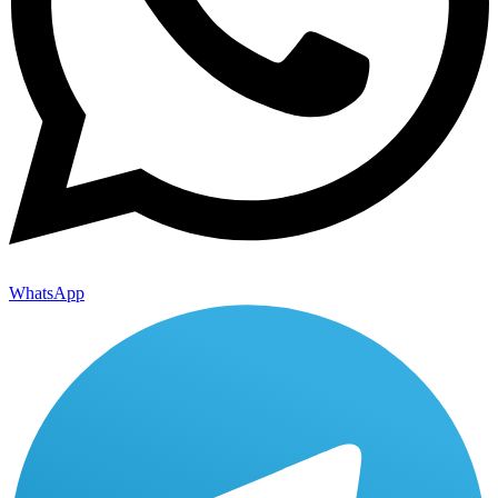
WhatsApp