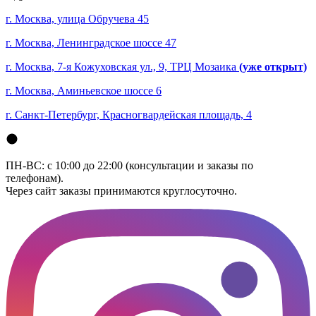
г. Москва, улица Обручева 45
г. Москва, Ленинградское шоссе 47
г. Москва, 7-я Кожуховская ул., 9, ТРЦ Мозаика
(уже открыт)
г. Москва, Аминьевское шоссе 6
г. Санкт-Петербург, Красногвардейская площадь, 4
ПН-ВС: с 10:00 до 22:00 (консультации и заказы по
телефонам).
Через сайт заказы принимаются круглосуточно.