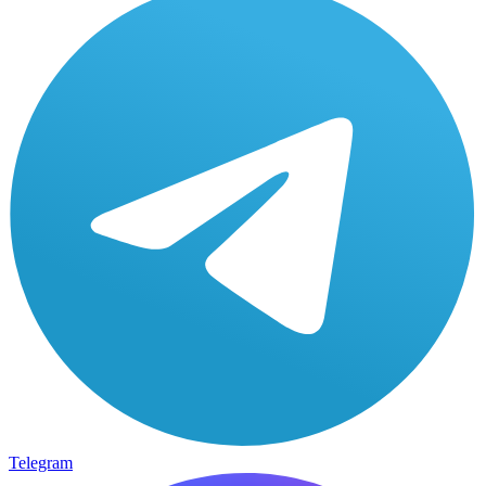
Telegram