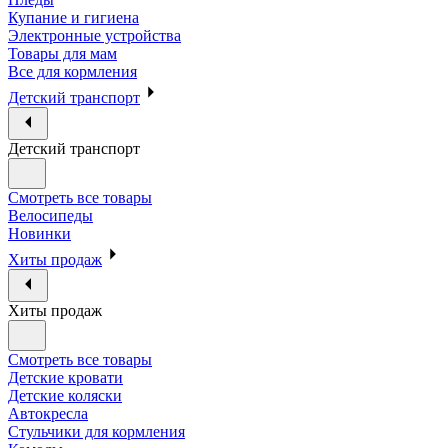
Купание и гигиена
Электронные устройства
Товары для мам
Все для кормления
Детский транспорт
Детский транспорт
Смотреть все товары
Велосипеды
Новинки
Хиты продаж
Хиты продаж
Смотреть все товары
Детские кровати
Детские коляски
Автокресла
Стульчики для кормления