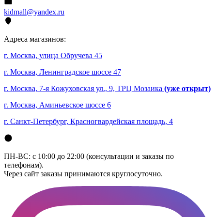
kidmall@yandex.ru
Адреса магазинов:
г. Москва, улица Обручева 45
г. Москва, Ленинградское шоссе 47
г. Москва, 7-я Кожуховская ул., 9, ТРЦ Мозаика
(уже открыт)
г. Москва, Аминьевское шоссе 6
г. Санкт-Петербург, Красногвардейская площадь, 4
ПН-ВС: с 10:00 до 22:00 (консультации и заказы по
телефонам).
Через сайт заказы принимаются круглосуточно.