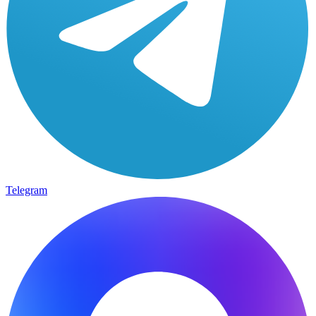
Telegram