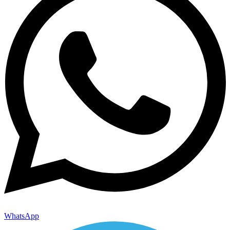
WhatsApp