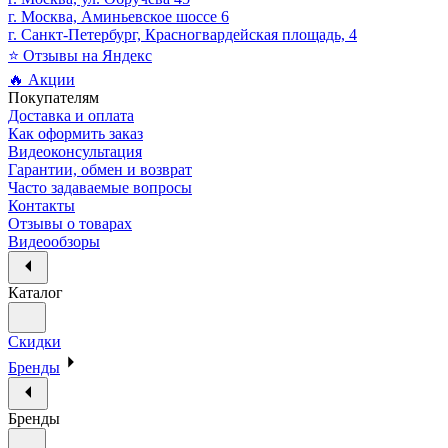
г. Москва, Аминьевское шоссе 6
г. Санкт-Петербург, Красногвардейская площадь, 4
⭐ Отзывы на Яндекс
🔥 Акции
Покупателям
Доставка и оплата
Как оформить заказ
Видеоконсультация
Гарантии, обмен и возврат
Часто задаваемые вопросы
Контакты
Отзывы о товарах
Видеообзоры
Каталог
Скидки
Бренды
Бренды