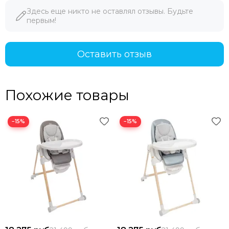
Здесь еще никто не оставлял отзывы. Будьте
первым!
Оставить отзыв
Похожие товары
−15%
−15%