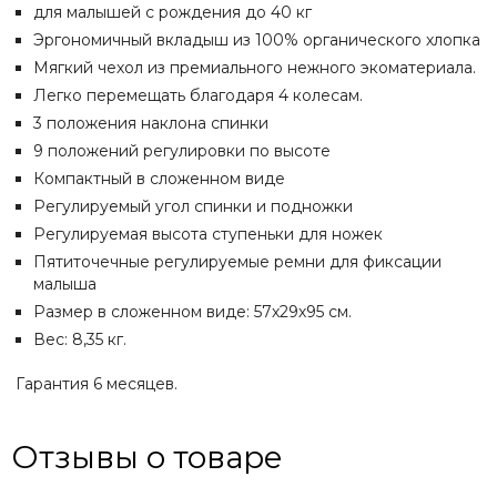
для малышей с рождения до 40 кг
Эргономичный вкладыш из 100% органического хлопка
Мягкий чехол из премиального нежного экоматериала.
Легко перемещать благодаря 4 колесам.
3 положения наклона спинки
9 положений регулировки по высоте
Компактный в сложенном виде
Регулируемый угол спинки и подножки
Регулируемая высота ступеньки для ножек
Пятиточечные регулируемые ремни для фиксации
малыша
Размер в сложенном виде: 57х29х95 см.
Вес: 8,35 кг.
Гарантия 6 месяцев.
Отзывы о товаре