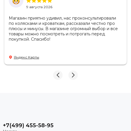
9 августа 2026
Магазин приятно удивил, нас проконсультировали
по колясками и кроваткам, рассказали честно про
плюсы и минусы. В магазине огромный выбор и все
товары можно посмотреть и потрогать перед
покупкой. Спасибо!
Яндекс Карты
+7(499) 455-58-95