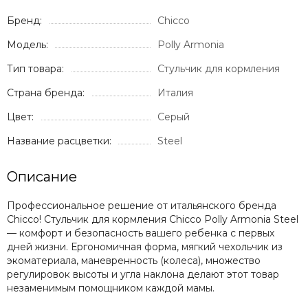
Бренд:
Chicco
Модель:
Polly Armonia
Тип товара:
Стульчик для кормления
Страна бренда:
Италия
Цвет:
Серый
Название расцветки:
Steel
Описание
Профессиональное решение от итальянского бренда
Chicco! Стульчик для кормления Chicco Polly Armonia Steel
— комфорт и безопасность вашего ребенка с первых
дней жизни. Ергономичная форма, мягкий чехольчик из
экоматериала, маневренность (колеса), множество
регулировок высоты и угла наклона делают этот товар
незаменимым помощником каждой мамы.