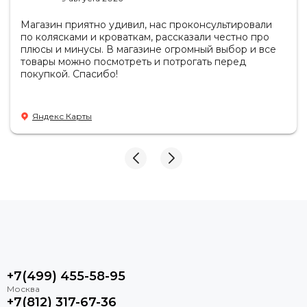
Магазин приятно удивил, нас проконсультировали
по колясками и кроваткам, рассказали честно про
плюсы и минусы. В магазине огромный выбор и все
товары можно посмотреть и потрогать перед
покупкой. Спасибо!
Яндекс Карты
+7(499) 455-58-95
+7(812) 317-67-36