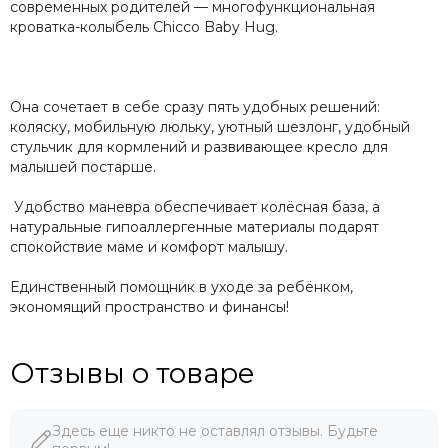
современных родителей — многофункциональная
кроватка-колыбель Chicco Baby Hug.
Она сочетает в себе сразу пять удобных решений:
коляску, мобильную люльку, уютный шезлонг, удобный
стульчик для кормлений и развивающее кресло для
малышей постарше.
Удобство маневра обеспечивает колёсная база, а
натуральные гипоаллергенные материалы подарят
спокойствие маме и комфорт малышу.
Единственный помощник в уходе за ребёнком,
экономящий пространство и финансы!
Отзывы о товаре
Здесь еще никто не оставлял отзывы. Будьте