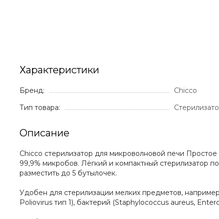
Характеристики
Бренд:
Chicco
Тип товара:
Стерилизат
Описание
Chicco стерилизатор для микроволновой печи Простое 
99,9% микробов. Лёгкий и компактный стерилизатор по
разместить до 5 бутылочек.
Удобен для стерилизации мелких предметов, например, 
Poliovirus тип 1), бактерий (Staphylococcus aureus, Ente