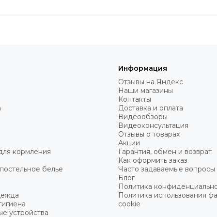
Информация
Отзывы на Яндекс
Наши магазины
Контакты
а
Доставка и оплата
Видеообзоры
Видеоконсультация
Отзывы о товарах
Акции
для кормления
Гарантия, обмен и возврат
Как оформить заказ
постельное белье
Часто задаваемые вопросы
Блог
Политика конфиденциальн
дежда
Политика использования ф
гигиена
cookie
ые устройства