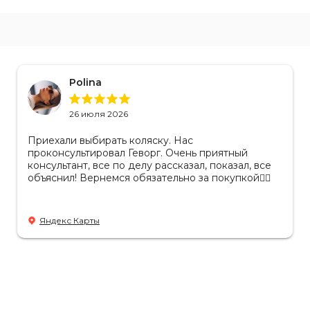
Polina
26 июля 2026
Приехали выбирать коляску. Нас
проконсультировал Геворг. Очень приятный
консультант, все по делу рассказал, показал, все
объяснил! Вернемся обязательно за покупкой👌🏻
Яндекс Карты