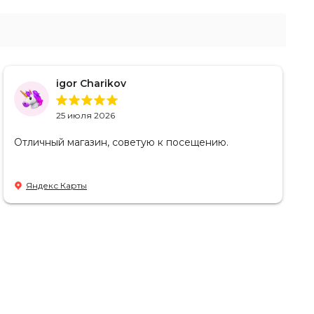
igor Charikov
25 июля 2026
Отличный магазин, советую к посещению.
Яндекс Карты