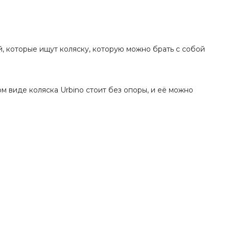
, которые ищут коляску, которую можно брать с собой
м виде коляска Urbino стоит без опоры, и её можно