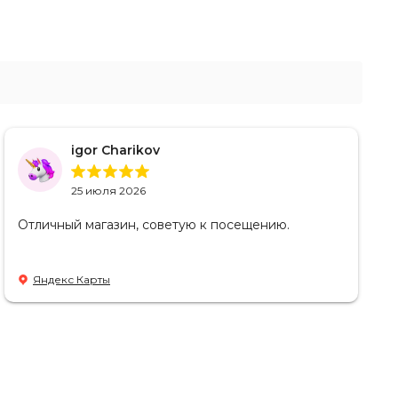
igor Charikov
25 июля 2026
Отличный магазин, советую к посещению.
Яндекс Карты