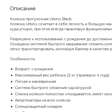
Описание
Коляска прогулочная Urbino Black
Коляска Urbino сочетает в себе легкость и большую м
куда угодно, при этом всегда гарантируя функциональн
Разрешено к использованию с рождения до достижения 
Оснащена системой быстрого закрывания: сложить коляс
легко транспортировать, используя бампер в качестве 
Особенности:
Возраст: с рождения
Максимальный вес ребенка 22 кг (примерно 4 года)
Легкая и маневренная
Система быстрого сложения одной рукой
Спинка коляски полностью откидывается, имеет не
Амортизаторы на всех колесах
Солнцезащитный козырек