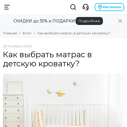
Магазины
СКИДКИ до 35% и ПОДАРКИ!
Подробнее
Главная
Блог
Как выбрать матрас в детскую кроватку?
26 Ноября 2024
Как выбрать матрас в
детскую кроватку?