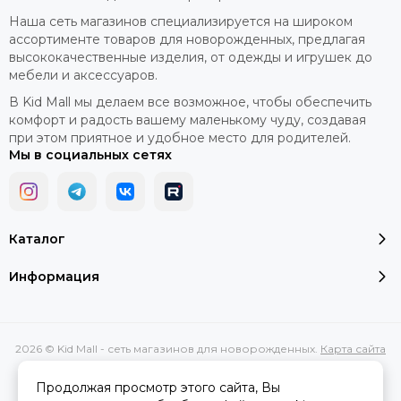
Наша сеть магазинов специализируется на широком
ассортименте товаров для новорожденных, предлагая
высококачественные изделия, от одежды и игрушек до
мебели и аксессуаров.
В Kid Mall мы делаем все возможное, чтобы обеспечить
комфорт и радость вашему маленькому чуду, создавая
при этом приятное и удобное место для родителей.
Мы в социальных сетях
Каталог
Информация
2026 © Kid Mall - сеть магазинов для новорожденных.
Карта сайта
Сделано в
MOSK.STUDIO
для платформы
InSales
Продолжая просмотр этого сайта, Вы