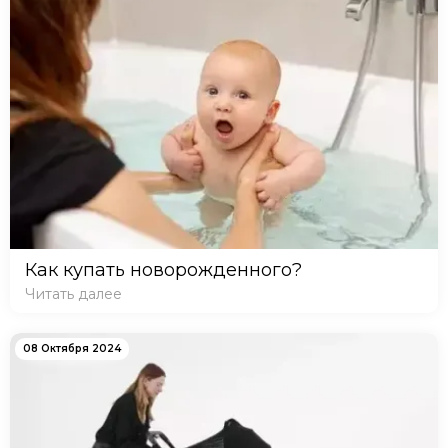
Как купать новорожденного?
Читать далее
08 Октября 2024