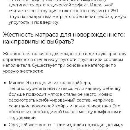
достигается ортопедический эффект. Идеальной
считается конструкция с плотностью пружин от 250
штук на квадратный метр: это обеспечит необходимую
упругость и поддержку.
Жесткость матраса для новорожденного:
как правильно выбрать?
Жесткость матрасиков для младенцев в детскую кроватку
определяется степенью упругости пружин или составом
наполнителя. Существует три основные категории по
уровню жесткости:
Мягкие. Это изделия из холлофайбера,
пенополиуретана или латекса. Если вашему ребенку
больше подходит мягкое спальное место, можно
рассмотреть комбинированный состав, например,
сочетание кокосовой койры и пенополиуретана. Это
обеспечит необходимый баланс между комфортом и
поддержкой.
Средней жесткости. Такие изделия подходят детям, у