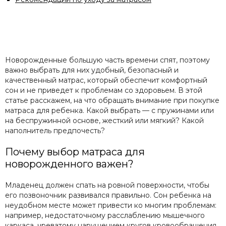
Новорожденные большую часть времени спят, поэтому
важно выбрать для них удобный, безопасный и
качественный матрас, который обеспечит комфортный
сон и не приведет к проблемам со здоровьем. В этой
статье расскажем, на что обращать внимание при покупке
матраса для ребенка. Какой выбрать — с пружинами или
на беспружинной основе, жесткий или мягкий? Какой
наполнитель предпочесть?
Почему выбор матраса для
новорожденного важен?
Младенец должен спать на ровной поверхности, чтобы
его позвоночник развивался правильно. Сон ребенка на
неудобном месте может привести ко многим проблемам:
например, недостаточному расслаблению мышечного
каркаса, чреватому нарушением кругов кровообращения.