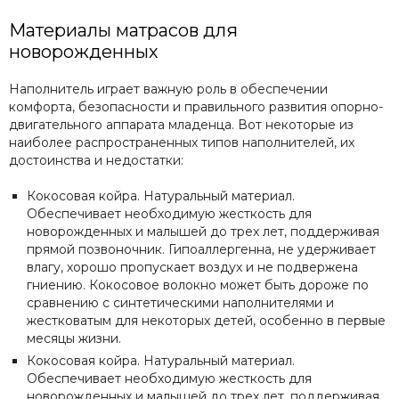
Материалы матрасов для
новорожденных
Наполнитель играет важную роль в обеспечении
комфорта, безопасности и правильного развития опорно-
двигательного аппарата младенца. Вот некоторые из
наиболее распространенных типов наполнителей, их
достоинства и недостатки:
Кокосовая койра. Натуральный материал.
Обеспечивает необходимую жесткость для
новорожденных и малышей до трех лет, поддерживая
прямой позвоночник. Гипоаллергенна, не удерживает
влагу, хорошо пропускает воздух и не подвержена
гниению. Кокосовое волокно может быть дороже по
сравнению с синтетическими наполнителями и
жестковатым для некоторых детей, особенно в первые
месяцы жизни.
Кокосовая койра. Натуральный материал.
Обеспечивает необходимую жесткость для
новорожденных и малышей до трех лет, поддерживая