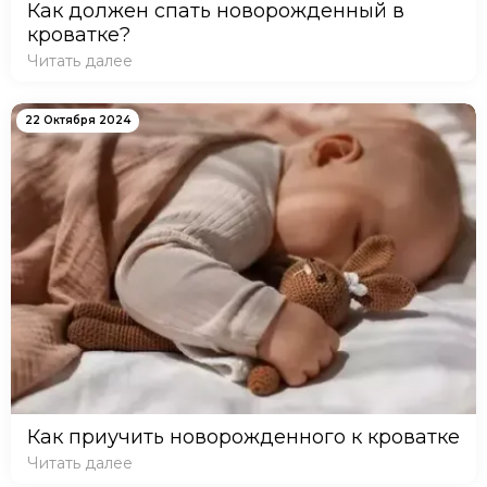
Как должен спать новорожденный в
кроватке?
Читать далее
22 Октября 2024
Как приучить новорожденного к кроватке
Читать далее