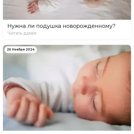
Нужна ли подушка новорожденному?
Читать далее
26 Ноября 2024