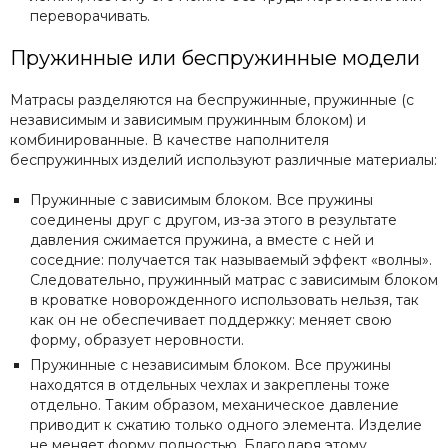
переворачивать.
Пружинные или беспружинные модели
Матрасы разделяются на беспружинные, пружинные (с
независимым и зависимым пружинным блоком) и
комбинированные. В качестве наполнителя
беспружинных изделий используют различные материалы:
Пружинные с зависимым блоком. Все пружины
соединены друг с другом, из-за этого в результате
давления сжимается пружина, а вместе с ней и
соседние: получается так называемый эффект «волны».
Следовательно, пружинный матрас с зависимым блоком
в кроватке новорожденного использовать нельзя, так
как он не обеспечивает поддержку: меняет свою
форму, образует неровности.
Пружинные с независимым блоком. Все пружины
находятся в отдельных чехлах и закреплены тоже
отдельно. Таким образом, механическое давление
приводит к сжатию только одного элемента. Изделие
не меняет форму полностью. Благодаря этому