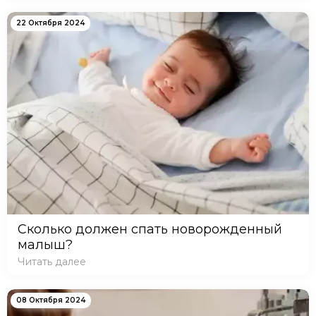
22 Октября 2024
Сколько должен спать новорожденный
малыш?
Читать далее
08 Октября 2024