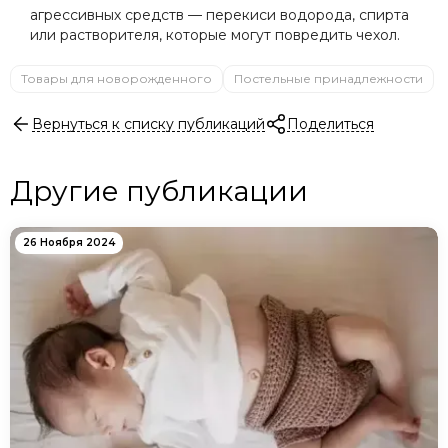
агрессивных средств — перекиси водорода, спирта
или растворителя, которые могут повредить чехол.
Товары для новорожденного
Постельные принадлежности
Вернуться к списку публикаций
Поделиться
Другие публикации
26 Ноября 2024