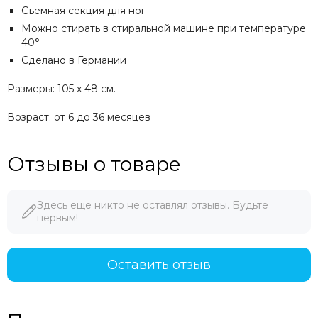
Съемная секция для ног
Можно стирать в стиральной машине при температуре
40°
Сделано в Германии
Размеры: 105 х 48 см.
Возраст: от 6 до 36 месяцев
Отзывы о товаре
Здесь еще никто не оставлял отзывы. Будьте
первым!
Оставить отзыв