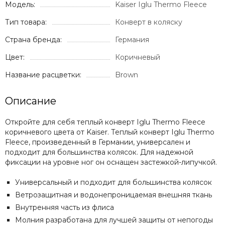
Модель:
Kaiser Iglu Thermo Fleece
Тип товара:
Конверт в коляску
Страна бренда:
Германия
Цвет:
Коричневый
Название расцветки:
Brown
Описание
Откройте для себя теплый конверт Iglu Thermo Fleece
коричневого цвета от Kaiser. Теплый конверт Iglu Thermo
Fleece, произведенный в Германии, универсален и
подходит для большинства колясок. Для надежной
фиксации на уровне ног он оснащен застежкой-липучкой.
Универсальный и подходит для большинства колясок
Ветрозащитная и водонепроницаемая внешняя ткань
Внутренняя часть из флиса
Молния разработана для лучшей защиты от непогоды