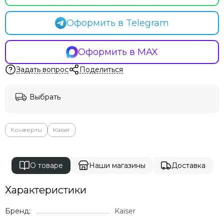
Оформить в Telegram
Оформить в MAX
Задать вопрос
Поделиться
Выбрать
Конверты
Kaiser
О товаре
Наши магазины
Доставка
Характеристики
Бренд:
Kaiser