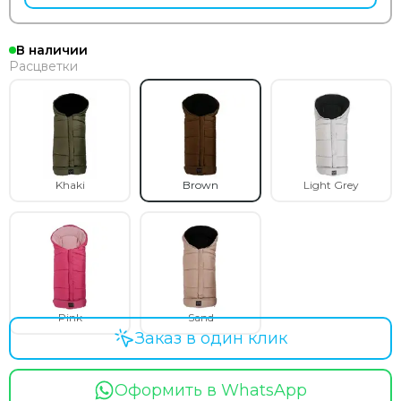
В наличии
Расцветки
Khaki
Brown
Light Grey
Pink
Sand
Заказ в один клик
Оформить в WhatsApp