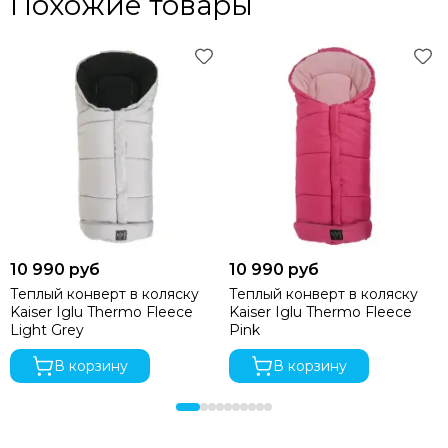
Похожие товары
10 990 руб
10 990 руб
Теплый конверт в коляску
Теплый конверт в коляску
Kaiser Iglu Thermo Fleece
Kaiser Iglu Thermo Fleece
Light Grey
Pink
В корзину
В корзину