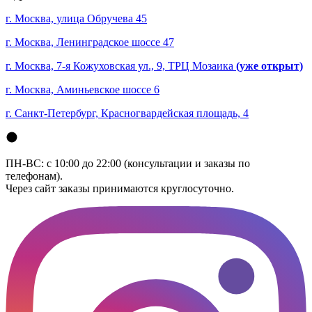
г. Москва, улица Обручева 45
г. Москва, Ленинградское шоссе 47
г. Москва, 7-я Кожуховская ул., 9, ТРЦ Мозаика
(уже открыт)
г. Москва, Аминьевское шоссе 6
г. Санкт-Петербург, Красногвардейская площадь, 4
ПН-ВС: с 10:00 до 22:00 (консультации и заказы по
телефонам).
Через сайт заказы принимаются круглосуточно.