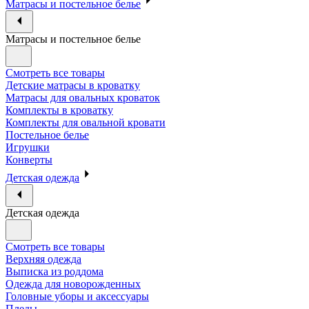
Матрасы и постельное белье
Матрасы и постельное белье
Смотреть все товары
Детские матрасы в кроватку
Матрасы для овальных кроваток
Комплекты в кроватку
Комплекты для овальной кровати
Постельное белье
Игрушки
Конверты
Детская одежда
Детская одежда
Смотреть все товары
Верхняя одежда
Выписка из роддома
Одежда для новорожденных
Головные уборы и аксессуары
Пледы