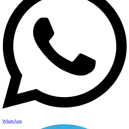
WhatsApp