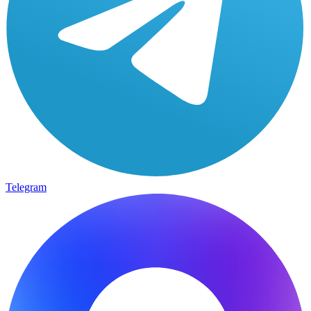
Telegram