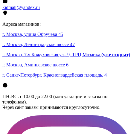
kidmall@yandex.ru
Адреса магазинов:
г. Москва, улица Обручева 45
г. Москва, Ленинградское шоссе 47
г. Москва, 7-я Кожуховская ул., 9, ТРЦ Мозаика
(уже открыт)
г. Москва, Аминьевское шоссе 6
г. Санкт-Петербург, Красногвардейская площадь, 4
ПН-ВС: с 10:00 до 22:00 (консультации и заказы по
телефонам).
Через сайт заказы принимаются круглосуточно.