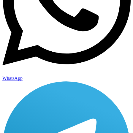
WhatsApp