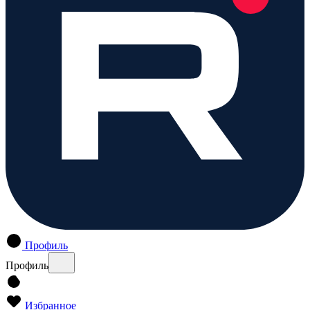
Профиль
Профиль
Избранное