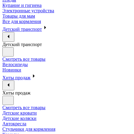
Купание и гигиена
Электронные устройства
Товары для мам
Все для кормления
Детский транспорт
Детский транспорт
Смотреть все товары
Велосипеды
Новинки
Хиты продаж
Хиты продаж
Смотреть все товары
Детские кровати
Детские коляски
Автокресла
Стульчики для кормления