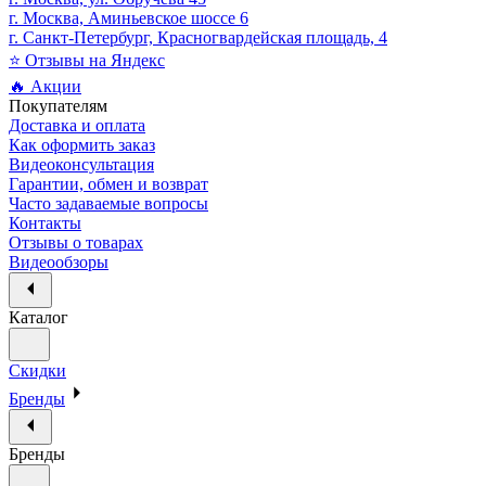
г. Москва, Аминьевское шоссе 6
г. Санкт-Петербург, Красногвардейская площадь, 4
⭐ Отзывы на Яндекс
🔥 Акции
Покупателям
Доставка и оплата
Как оформить заказ
Видеоконсультация
Гарантии, обмен и возврат
Часто задаваемые вопросы
Контакты
Отзывы о товарах
Видеообзоры
Каталог
Скидки
Бренды
Бренды