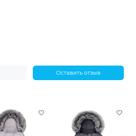
Оставить отзыв