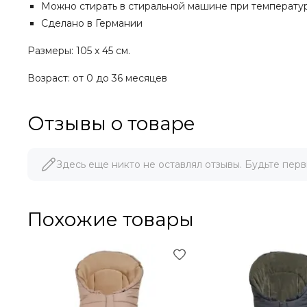
Можно стирать в стиральной машине при температу
Сделано в Германии
Размеры: 105 х 45 см.
Возраст: от 0 до 36 месяцев
Отзывы о товаре
Здесь еще никто не оставлял отзывы. Будьте перв
Похожие товары