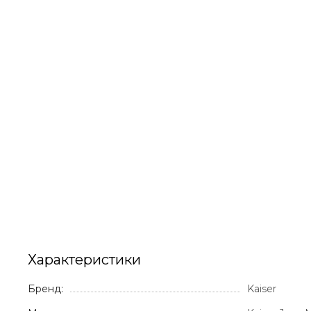
Характеристики
Бренд:
Kaiser