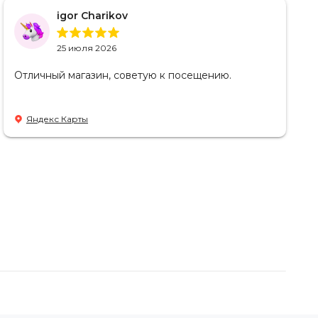
igor Charikov
25 июля 2026
Отличный магазин, советую к посещению.
Яндекс Карты