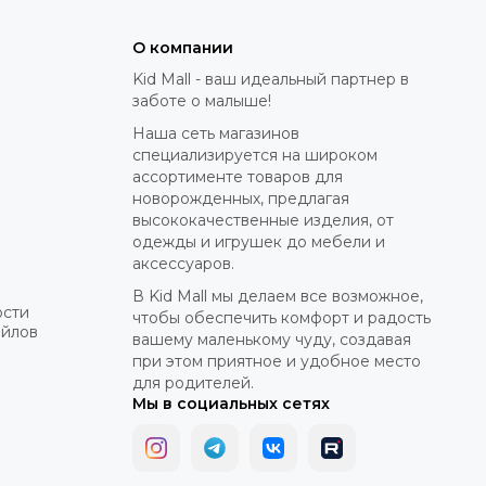
О компании
Kid Mall - ваш идеальный партнер в
заботе о малыше!
Наша сеть магазинов
специализируется на широком
ассортименте товаров для
новорожденных, предлагая
высококачественные изделия, от
одежды и игрушек до мебели и
аксессуаров.
В Kid Mall мы делаем все возможное,
ости
чтобы обеспечить комфорт и радость
айлов
вашему маленькому чуду, создавая
при этом приятное и удобное место
для родителей.
Мы в социальных сетях