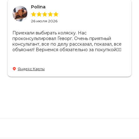
Polina
26 июля 2026
Приехали выбирать коляску. Нас
проконсультировал Геворг. Очень приятный
консультант, все по делу рассказал, показал, все
объяснил! Вернемся обязательно за покупкой👌🏻
Яндекс Карты