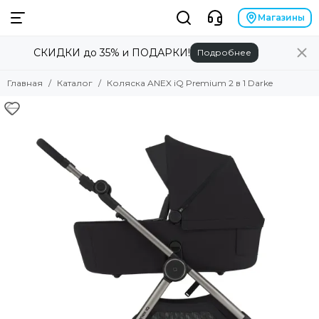
Магазины
СКИДКИ до 35% и ПОДАРКИ!
Подробнее
Главная
Каталог
Коляска ANEX iQ Premium 2 в 1 Darke