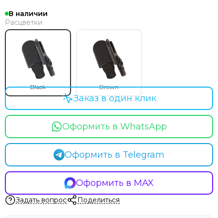
В наличии
Расцветки
Black
Brown
Заказ в один клик
Оформить в WhatsApp
Оформить в Telegram
Оформить в MAX
Задать вопрос
Поделиться