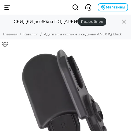
Магазины
СКИДКИ до 35% и ПОДАРКИ!
Подробнее
Главная
Каталог
Адаптеры люльки и сиденья ANEX IQ black