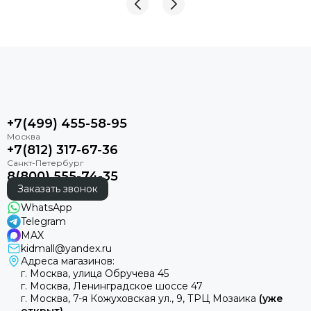
+7(499) 455-58-95
+7(812) 317-67-36
8(800) 555-74-35
Заказать звонок
WhatsApp
Telegram
MAX
kidmall@yandex.ru
Адреса магазинов:
г. Москва, улица Обручева 45
г. Москва, Ленинградское шоссе 47
г. Москва, 7-я Кожуховская ул., 9, ТРЦ Мозаика
(уже