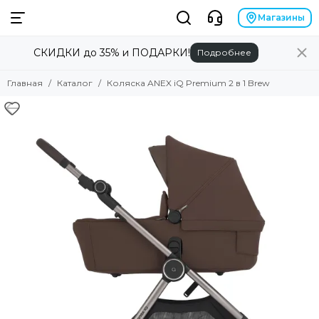
Магазины
СКИДКИ до 35% и ПОДАРКИ!
Подробнее
Главная
Каталог
Коляска ANEX iQ Premium 2 в 1 Brew