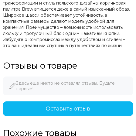
трансформации и стиль польского дизайна: коричневая
палитра Brew впишется даже в самый изысканный образ.
Широкое шасси обеспечивает устойчивость, а
компактные размеры делают модель удобной для
хранения. Преимущество – возможность использовать
люльку и прогулочный блок одним нажатием кнопки.
Забудьте о компромиссах между удобством и стилем –
это ваш идеальный спутник в путешествиях по жизни!
Отзывы о товаре
Здесь еще никто не оставлял отзывы. Будьте
первым!
Оставить отзыв
Похожие товары