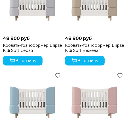
48 900 руб
48 900 руб
Кровать-трансформер Ellipse
Кровать-трансформер Ellipse
Kidi Soft Серая
Kidi Soft Бежевая
В корзину
В корзину