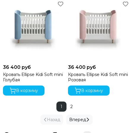
36 400 руб
36 400 руб
Кровать Ellipse Kidi Soft mini
Кровать Ellipse Kidi Soft mini
Голубая
Розовая
В корзину
В корзину
1
2
Назад
Вперед