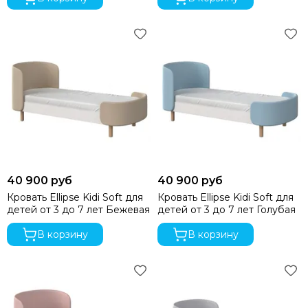
40 900 руб
40 900 руб
Кровать Ellipse Kidi Soft для
Кровать Ellipse Kidi Soft для
детей от 3 до 7 лет Бежевая
детей от 3 до 7 лет Голубая
В корзину
В корзину