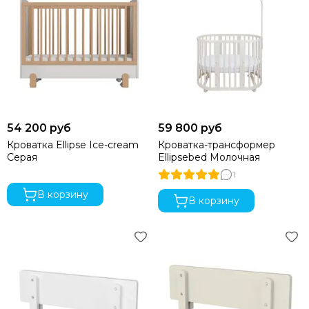
54 200 руб
59 800 руб
Кроватка Ellipse Ice-cream
Кроватка-трансформер
Серая
Ellipsebed Молочная
1
В корзину
В корзину