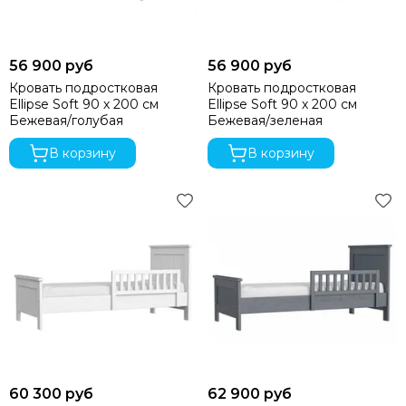
56 900 руб
56 900 руб
Кровать подростковая
Кровать подростковая
Ellipse Soft 90 х 200 см
Ellipse Soft 90 х 200 см
Бежевая/голубая
Бежевая/зеленая
В корзину
В корзину
60 300 руб
62 900 руб