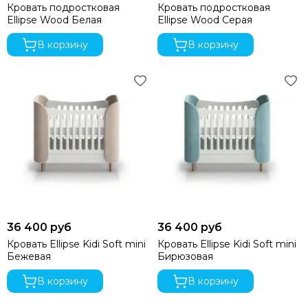
Кровать подростковая
Кровать подростковая
Ellipse Wood Белая
Ellipse Wood Серая
В корзину
В корзину
36 400 руб
36 400 руб
Кровать Ellipse Kidi Soft mini
Кровать Ellipse Kidi Soft mini
Бежевая
Бирюзовая
В корзину
В корзину