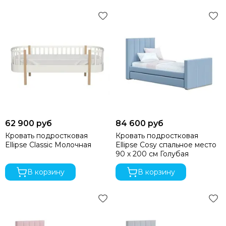
62 900 руб
84 600 руб
Кровать подростковая
Кровать подростковая
Ellipse Classic Молочная
Ellipse Cosy спальное место
90 х 200 см Голубая
В корзину
В корзину