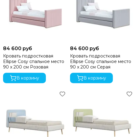
84 600 руб
84 600 руб
Кровать подростковая
Кровать подростковая
Ellipse Cosy спальное место
Ellipse Cosy спальное место
90 х 200 см Розовая
90 х 200 см Серая
В корзину
В корзину