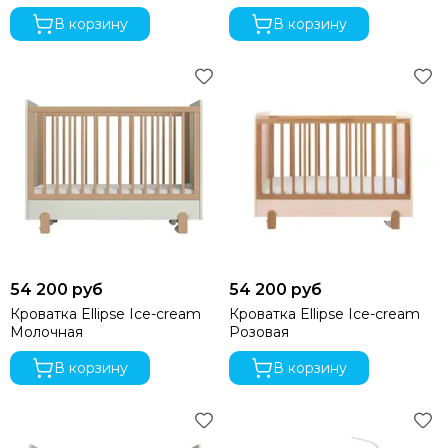
В корзину
В корзину
54 200 руб
54 200 руб
Кроватка Ellipse Ice-cream
Кроватка Ellipse Ice-cream
Молочная
Розовая
В корзину
В корзину