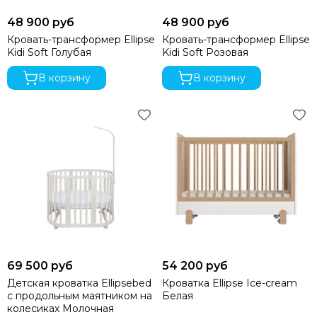
48 900 руб
48 900 руб
Кровать-трансформер Ellipse
Кровать-трансформер Ellipse
Kidi Soft Голубая
Kidi Soft Розовая
В корзину
В корзину
69 500 руб
54 200 руб
Детская кроватка Ellipsebed
Кроватка Ellipse Ice-cream
с продольным маятником на
Белая
колесиках Молочная