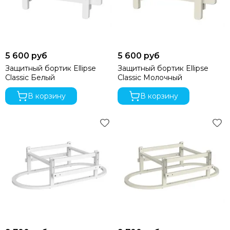
5 600 руб
5 600 руб
Защитный бортик Ellipse
Защитный бортик Ellipse
Classic Белый
Classic Молочный
В корзину
В корзину