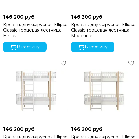
146 200 руб
146 200 руб
Кровать двухъярусная Ellipse
Кровать двухъярусная Ellipse
Classic торцевая лестница
Classic торцевая лестница
Белая
Молочная
В корзину
В корзину
146 200 руб
146 200 руб
Кровать двухъярусная Ellipse
Кровать двухъярусная Ellipse