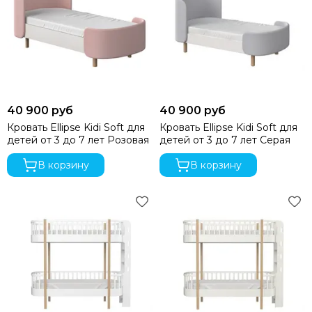
40 900 руб
40 900 руб
Кровать Ellipse Kidi Soft для
Кровать Ellipse Kidi Soft для
детей от 3 до 7 лет Розовая
детей от 3 до 7 лет Серая
В корзину
В корзину