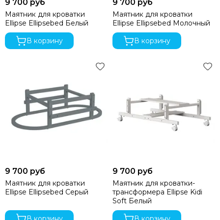
9 700 руб
9 700 руб
Маятник для кроватки
Маятник для кроватки
Ellipse Ellipsebed Белый
Ellipse Ellipsebed Молочный
В корзину
В корзину
9 700 руб
9 700 руб
Маятник для кроватки
Маятник для кроватки-
Ellipse Ellipsebed Серый
трансформера Ellipse Kidi
Soft Белый
В корзину
В корзину