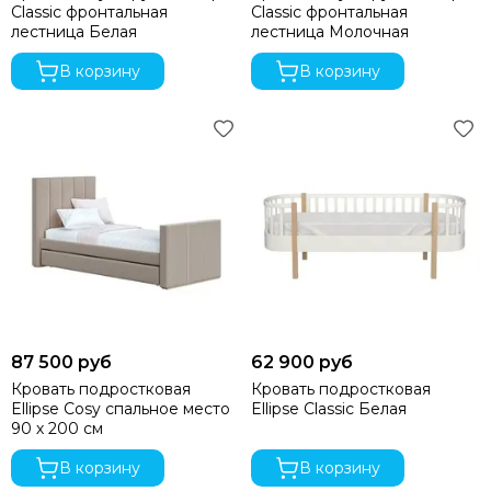
Classic фронтальная
Classic фронтальная
лестница Белая
лестница Молочная
В корзину
В корзину
87 500 руб
62 900 руб
Кровать подростковая
Кровать подростковая
Ellipse Cosy спальное место
Ellipse Classic Белая
90 х 200 см
В корзину
В корзину