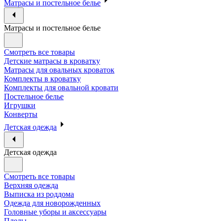
Матрасы и постельное белье
Матрасы и постельное белье
Смотреть все товары
Детские матрасы в кроватку
Матрасы для овальных кроваток
Комплекты в кроватку
Комплекты для овальной кровати
Постельное белье
Игрушки
Конверты
Детская одежда
Детская одежда
Смотреть все товары
Верхняя одежда
Выписка из роддома
Одежда для новорожденных
Головные уборы и аксессуары
Пледы