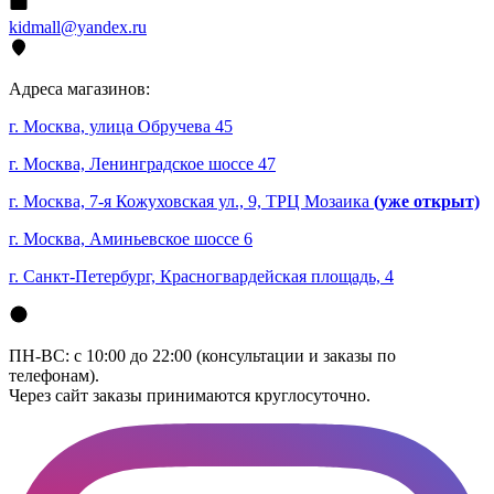
kidmall@yandex.ru
Адреса магазинов:
г. Москва, улица Обручева 45
г. Москва, Ленинградское шоссе 47
г. Москва, 7-я Кожуховская ул., 9, ТРЦ Мозаика
(уже открыт)
г. Москва, Аминьевское шоссе 6
г. Санкт-Петербург, Красногвардейская площадь, 4
ПН-ВС: с 10:00 до 22:00 (консультации и заказы по
телефонам).
Через сайт заказы принимаются круглосуточно.