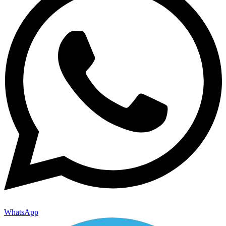
WhatsApp