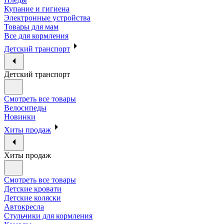
Купание и гигиена
Электронные устройства
Товары для мам
Все для кормления
Детский транспорт
Детский транспорт
Смотреть все товары
Велосипеды
Новинки
Хиты продаж
Хиты продаж
Смотреть все товары
Детские кровати
Детские коляски
Автокресла
Стульчики для кормления