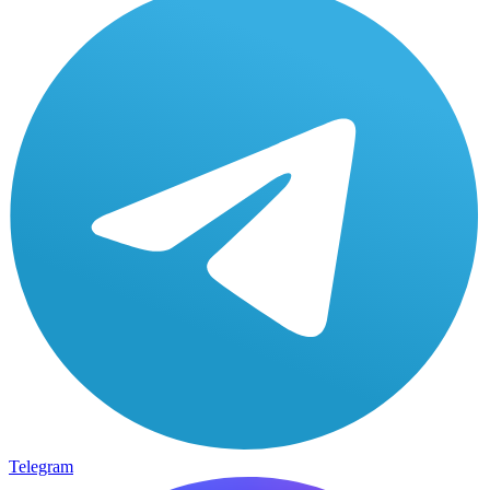
Telegram