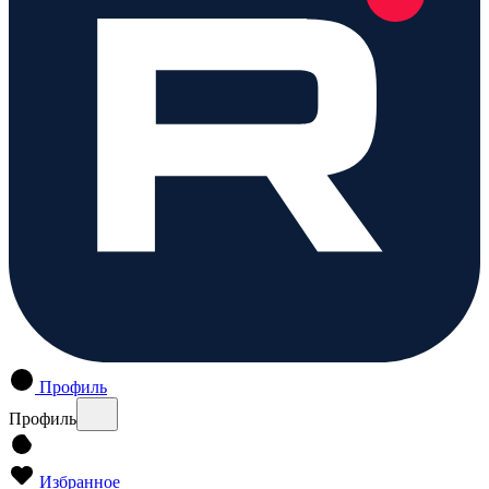
Профиль
Профиль
Избранное