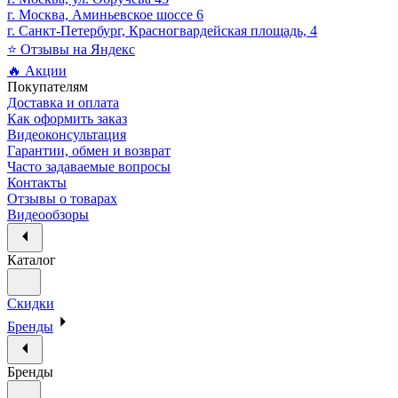
г. Москва, Аминьевское шоссе 6
г. Санкт-Петербург, Красногвардейская площадь, 4
⭐ Отзывы на Яндекс
🔥 Акции
Покупателям
Доставка и оплата
Как оформить заказ
Видеоконсультация
Гарантии, обмен и возврат
Часто задаваемые вопросы
Контакты
Отзывы о товарах
Видеообзоры
Каталог
Скидки
Бренды
Бренды