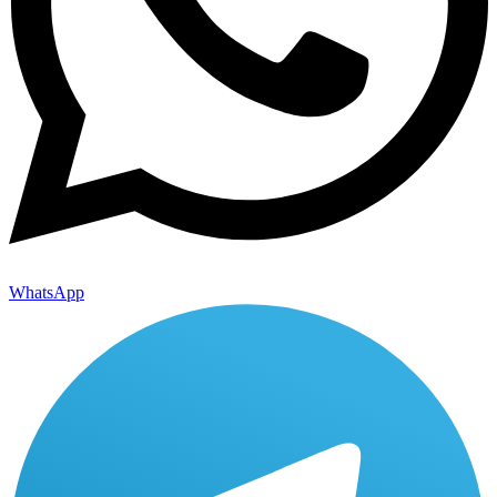
WhatsApp