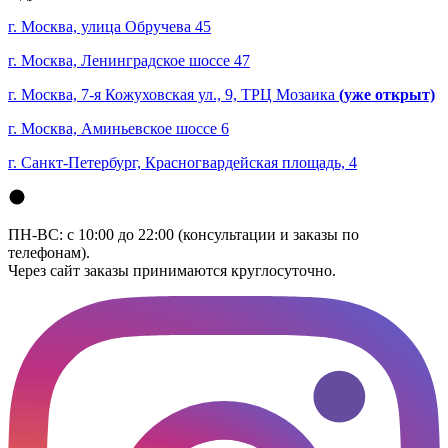
г. Москва, улица Обручева 45
г. Москва, Ленинградское шоссе 47
г. Москва, 7-я Кожуховская ул., 9, ТРЦ Мозаика
(уже открыт)
г. Москва, Аминьевское шоссе 6
г. Санкт-Петербург, Красногвардейская площадь, 4
ПН-ВС: с 10:00 до 22:00 (консультации и заказы по
телефонам).
Через сайт заказы принимаются круглосуточно.