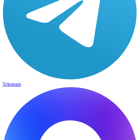
Telegram