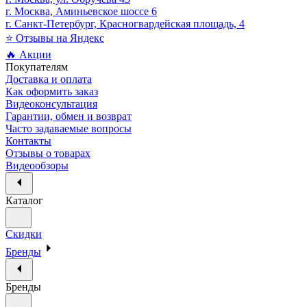
г. Москва, Аминьевское шоссе 6
г. Санкт-Петербург, Красногвардейская площадь, 4
⭐ Отзывы на Яндекс
🔥 Акции
Покупателям
Доставка и оплата
Как оформить заказ
Видеоконсультация
Гарантии, обмен и возврат
Часто задаваемые вопросы
Контакты
Отзывы о товарах
Видеообзоры
Каталог
Скидки
Бренды
Бренды