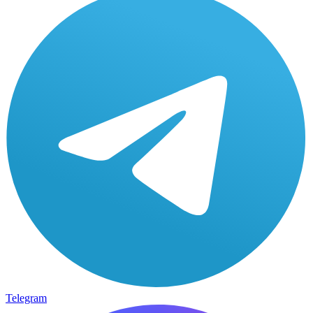
Telegram