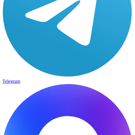
Telegram