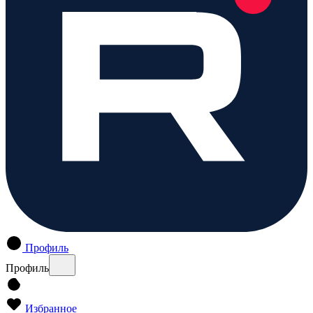
Профиль
Профиль
Избранное