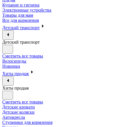
Купание и гигиена
Электронные устройства
Товары для мам
Все для кормления
Детский транспорт
Детский транспорт
Смотреть все товары
Велосипеды
Новинки
Хиты продаж
Хиты продаж
Смотреть все товары
Детские кровати
Детские коляски
Автокресла
Стульчики для кормления