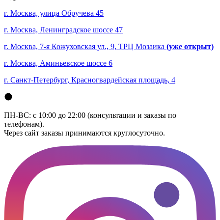
г. Москва, улица Обручева 45
г. Москва, Ленинградское шоссе 47
г. Москва, 7-я Кожуховская ул., 9, ТРЦ Мозаика
(уже открыт)
г. Москва, Аминьевское шоссе 6
г. Санкт-Петербург, Красногвардейская площадь, 4
ПН-ВС: с 10:00 до 22:00 (консультации и заказы по
телефонам).
Через сайт заказы принимаются круглосуточно.