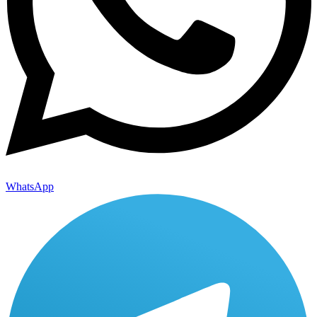
WhatsApp