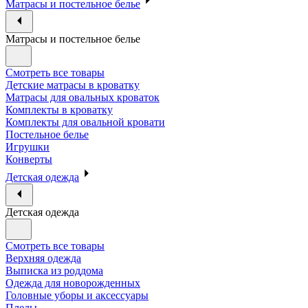
Матрасы и постельное белье
Матрасы и постельное белье
Смотреть все товары
Детские матрасы в кроватку
Матрасы для овальных кроваток
Комплекты в кроватку
Комплекты для овальной кровати
Постельное белье
Игрушки
Конверты
Детская одежда
Детская одежда
Смотреть все товары
Верхняя одежда
Выписка из роддома
Одежда для новорожденных
Головные уборы и аксессуары
Пледы