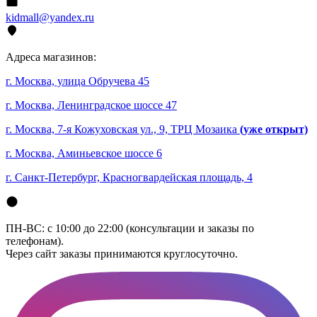
kidmall@yandex.ru
Адреса магазинов:
г. Москва, улица Обручева 45
г. Москва, Ленинградское шоссе 47
г. Москва, 7-я Кожуховская ул., 9, ТРЦ Мозаика
(уже открыт)
г. Москва, Аминьевское шоссе 6
г. Санкт-Петербург, Красногвардейская площадь, 4
ПН-ВС: с 10:00 до 22:00 (консультации и заказы по
телефонам).
Через сайт заказы принимаются круглосуточно.