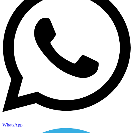
WhatsApp