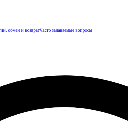
ии, обмен и возврат
Часто задаваемые вопросы