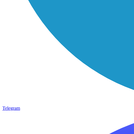
Telegram