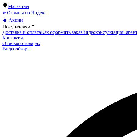
Магазины
⭐ Отзывы на Яндекс
🔥 Акции
Покупателям
Доставка и оплата
Как оформить заказ
Видеоконсультация
Гарант
Контакты
Отзывы о товарах
Видеообзоры