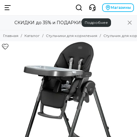
Магазины
СКИДКИ до 35% и ПОДАРКИ!
Подробнее
Главная
Каталог
Стульчики для кормления
Стульчик для кор