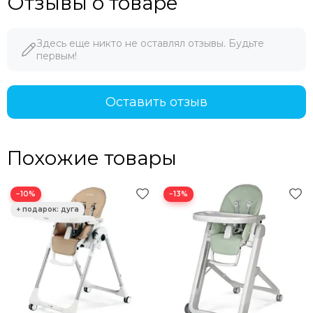
Отзывы о товаре
Здесь еще никто не оставлял отзывы. Будьте
первым!
Оставить отзыв
Похожие товары
−10%
−13%