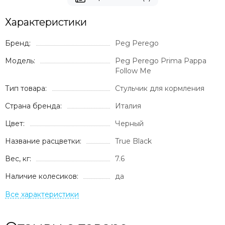
Характеристики
Бренд:
Peg Perego
Модель:
Peg Perego Prima Pappa
Follow Me
Тип товара:
Стульчик для кормления
Страна бренда:
Италия
Цвет:
Черный
Название расцветки:
True Black
Вес, кг:
7.6
Наличие колесиков:
да