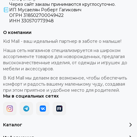
Через сайт заказы принимаются круглосуточно.
ИП Мусаелян Роберт Гагикович
ОГРН 318502700049422
ИНН 330570773948
О компании
Kid Mall - ваш идеальный партнер в заботе о малыше!
Наша сеть магазинов специализируется на широком
ассортименте товаров для новорожденных, предлагая
высококачественные изделия, от одежды и игрушек до
мебели и аксессуаров.
В Kid Mall мы делаем все возможное, чтобы обеспечить
комфорт и радость вашему маленькому чуду, создавая
при этом приятное и удобное место для родителей.
Мы в социальных сетях
Каталог