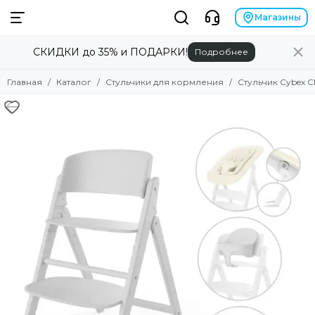
Магазины
СКИДКИ до 35% и ПОДАРКИ!
Подробнее
Главная
Каталог
Стульчики для кормления
Стульчик Cybex Cli