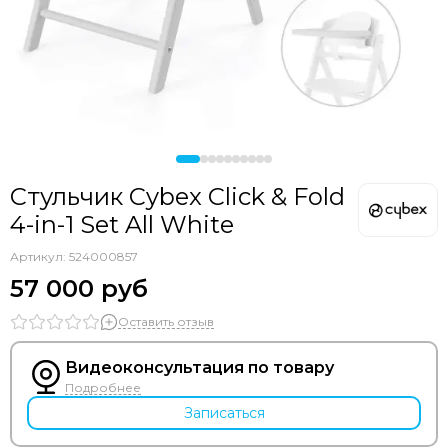
Стульчик Cybex Click & Fold
4-in-1 Set All White
Артикул:
524000857
57 000 руб
Оставить отзыв
Видеоконсультация по товару
Подробнее
Записаться