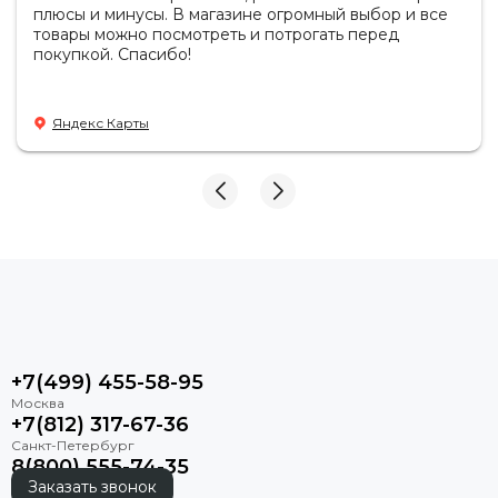
плюсы и минусы. В магазине огромный выбор и все
товары можно посмотреть и потрогать перед
покупкой. Спасибо!
Яндекс Карты
+7(499) 455-58-95
+7(812) 317-67-36
8(800) 555-74-35
Заказать звонок