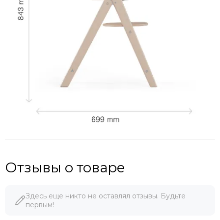
Отзывы о товаре
Здесь еще никто не оставлял отзывы. Будьте
первым!