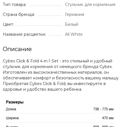
Тип товара:
Стульчик для кормления
Страна бренда:
Германия
Цвет:
Белый
Название расцветки:
All White
Описание
Cybex Click & Fold 4-in-1 Set - это стильный и удобный
стульчик для кормления от немецкого бренда Cybex.
Изготовлен из высококачественных материалов, он
обеспечивает комфорт и безопасность вашему малышу.
Приобретая Cybex Click & Fold, вы инвестируете в
здоровье и удобство вашего ребенка.