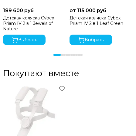
189 600 руб
от 115 000 руб
Детская коляска Cybex
Детская коляска Cybex
Priam IV 2 в 1 Jewels of
Priam IV 2 в 1 Leaf Green
Nature
Выбрать
Выбрать
Покупают вместе