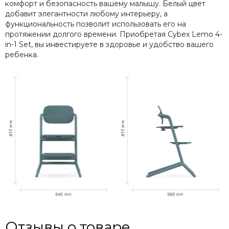
комфорт и безопасность вашему малышу. Белый цвет
добавит элегантности любому интерьеру, а
функциональность позволит использовать его на
протяжении долгого времени. Приобретая Cybex Lemo 4-
in-1 Set, вы инвестируете в здоровье и удобство вашего
ребенка.
Отзывы о товаре