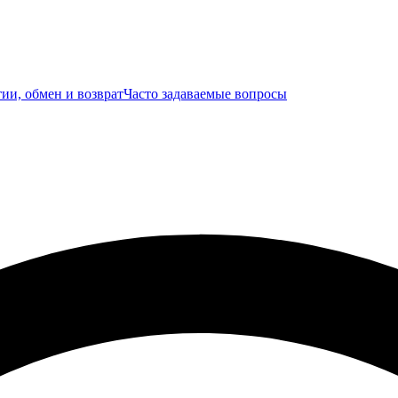
ии, обмен и возврат
Часто задаваемые вопросы