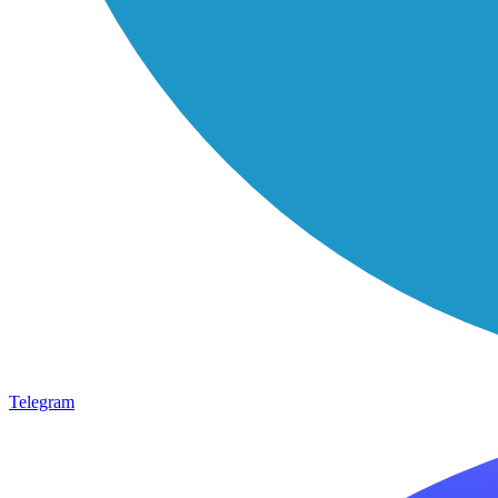
Telegram