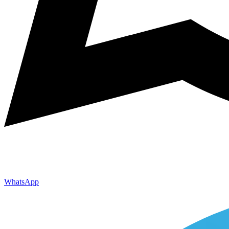
WhatsApp