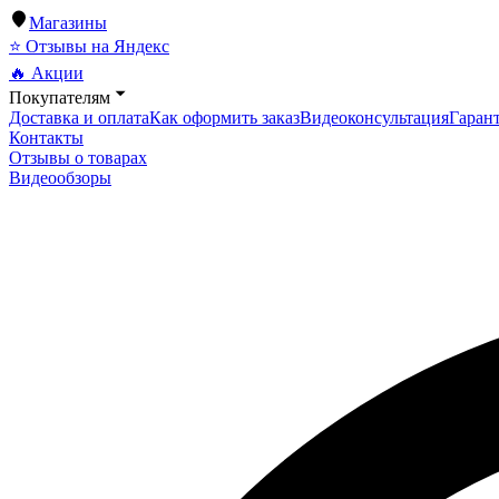
Магазины
⭐ Отзывы на Яндекс
🔥 Акции
Покупателям
Доставка и оплата
Как оформить заказ
Видеоконсультация
Гарант
Контакты
Отзывы о товарах
Видеообзоры