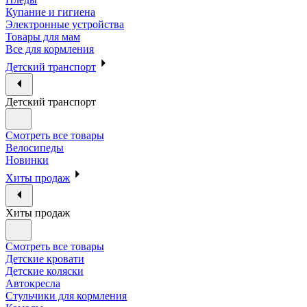
Купание и гигиена
Электронные устройства
Товары для мам
Все для кормления
Детский транспорт
Детский транспорт
Смотреть все товары
Велосипеды
Новинки
Хиты продаж
Хиты продаж
Смотреть все товары
Детские кровати
Детские коляски
Автокресла
Стульчики для кормления