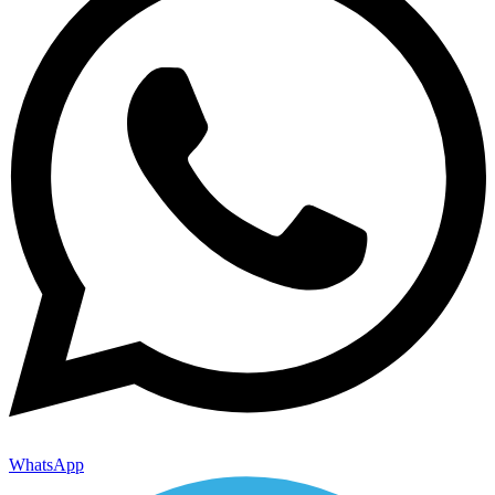
WhatsApp