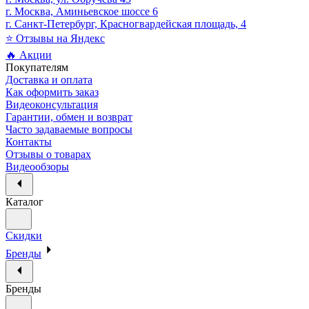
г. Москва, Аминьевское шоссе 6
г. Санкт-Петербург, Красногвардейская площадь, 4
⭐ Отзывы на Яндекс
🔥 Акции
Покупателям
Доставка и оплата
Как оформить заказ
Видеоконсультация
Гарантии, обмен и возврат
Часто задаваемые вопросы
Контакты
Отзывы о товарах
Видеообзоры
Каталог
Скидки
Бренды
Бренды