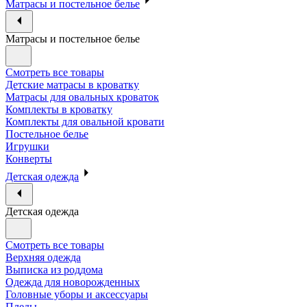
Матрасы и постельное белье
Матрасы и постельное белье
Смотреть все товары
Детские матрасы в кроватку
Матрасы для овальных кроваток
Комплекты в кроватку
Комплекты для овальной кровати
Постельное белье
Игрушки
Конверты
Детская одежда
Детская одежда
Смотреть все товары
Верхняя одежда
Выписка из роддома
Одежда для новорожденных
Головные уборы и аксессуары
Пледы